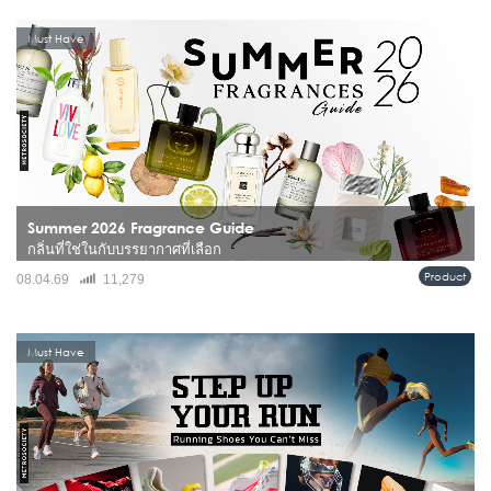
Must Have
Summer 2026 Fragrance Guide
กลิ่นที่ใช่ในกับบรรยากาศที่เลือก
หน้าร้อนไม่ได้เป็นแค่เรื่องของอุณหภูมิที่สูงขึ้น แต่คือช่วงเวลาที่ทุกอย่าง “ชัดขึ้น” ทั้ง
Product
08.04.69
11,279
แสง สี และตัวตนของเราเอง รวมถึงกลิ่นที่เราเลือกใช้ในแต่ละวัน เพราะในอากาศ
ร้อน น้ำหอมจะเผยตัวตนของมันชัดกว่าฤดูไ...
Must Have