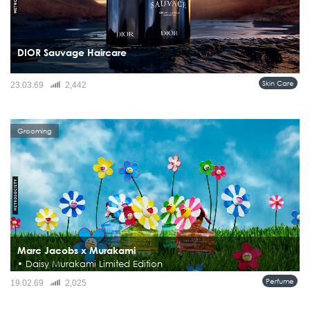
DIOR Sauvage Haircare
Sauvage สะท้อนถึงพลังความเป็นชายที่เป็นอิสระและเป็นธรรมชาติอย่างแท้จริง ด้วย
Skin Care
23.03.69
2,442
จิตวิญญาณนี้ ไลน์ Sauvage Mencare จึงนำเสนอการดูแลผิวจากส่วนผสมจาก
ธรรมชาติ ที่ใช้งานง่ายและมีประสิทธิภาพ ออกแบบมาเพื่อผิวของ...
Grooming
Marc Jacobs x Murakami
• Daisy Murakami Limited Edition
Daisy Marc Jacobs Murakami Limited Edition 4 สี 4 กลิ่น คอลเลกชันสุดลิมิเต็ดที่
Perfume
19.02.69
2,025
เต็มเปี่ยมไปด้วยความขี้เล่น จินตนาการ และความโดดเด่น พร้อมพาก้าวเข้าสู่โลก
ของ Daisy Murakami ที่สองจักรวาลดอกไม้สุดไอคอนิ...