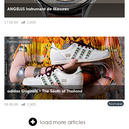
ANGELUS Instrument de Mesures
Angelus เปิดตัว Instrument de Mesures นาฬิกาโครโนกราฟรุ่นลิมิเต็ดที่รวบรวม 3
17.06.69
2,835
มาตรวัดสำคัญของโลกนาฬิกาเอาไว้ในเรือนเดียว ทั้ง Telemeter, Pulsometer และ
Tachymeter...
Fashion Update
adidas Originals • The South of Thailand
ภาคใต้ของประเทศไทยกำลังกลายเป็นแรงบันดาลใจบทใหม่ในโลกแฟชั่น เมื่อ adidas
Footwear
09.06.69
1,905
Originals เปิดตัวคอลเลคชั่น SS26...
load more articles