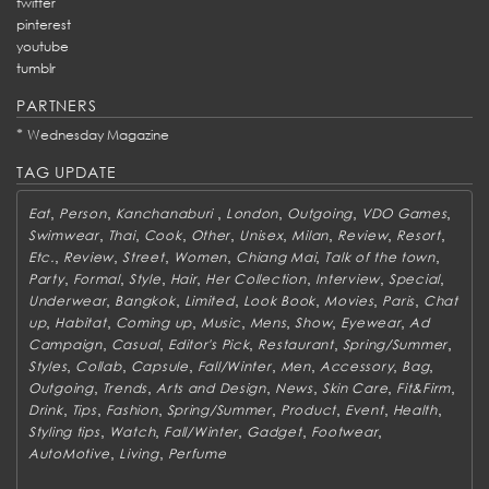
twitter
pinterest
youtube
tumblr
PARTNERS
*
Wednesday Magazine
TAG UPDATE
,
,
,
,
,
,
Eat
Person
Kanchanaburi
London
Outgoing
VDO Games
,
,
,
,
,
,
,
,
Swimwear
Thai
Cook
Other
Unisex
Milan
Review
Resort
,
,
,
,
,
,
Etc.
Review
Street
Women
Chiang Mai
Talk of the town
,
,
,
,
,
,
,
Party
Formal
Style
Hair
Her Collection
Interview
Special
,
,
,
,
,
,
Underwear
Bangkok
Limited
Look Book
Movies
Paris
Chat
,
,
,
,
,
,
,
up
Habitat
Coming up
Music
Mens
Show
Eyewear
Ad
,
,
,
,
,
Campaign
Casual
Editor's Pick
Restaurant
Spring/Summer
,
,
,
,
,
,
,
Styles
Collab
Capsule
Fall/Winter
Men
Accessory
Bag
,
,
,
,
,
,
Outgoing
Trends
Arts and Design
News
Skin Care
Fit&Firm
,
,
,
,
,
,
,
Drink
Tips
Fashion
Spring/Summer
Product
Event
Health
,
,
,
,
,
Styling tips
Watch
Fall/Winter
Gadget
Footwear
,
,
AutoMotive
Living
Perfume