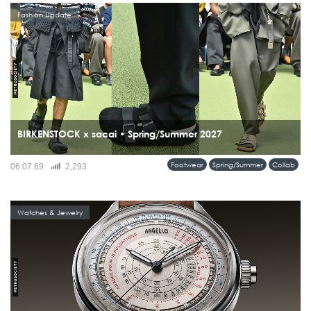
Fashion Update
BIRKENSTOCK x sacai • Spring/Summer 2027
เปิดตัวความร่วมมือครั้งแรกบนรันเวย์ sacai Men’s Spring & Summer 2027
Footwear
Spring/Summer
Collab
06.07.69
2,293
Collection กับคอลเลคชั่นที่นำรองเท้าระดับไอคอนของ BIRKENSTOCK มารื้อสร้าง
ใหม่ผ่านแนวคิด Hybridization อันเป็นลายเซ็นของ Chitose Abe...
Watches & Jewelry