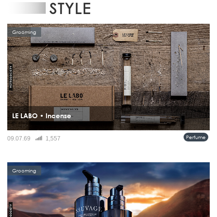
STYLE
Grooming
LE LABO • Incense
ธูปหอมชุดนี้ได้รับการรังสรรค์อย่างประณีตในเกียวโต โดยเวิร์กช็อปครอบครัวรุ่นที่ 12
Perfume
09.07.69
1,557
ที่ยังคงสืบทอดศาสตร์ดั้งเดิมของญี่ปุ่น ทุกแท่งทำขึ้นด้วยมือโดยช่างฝีมือผู้ทุ่มเทต่อ
กระบวนการอย่างแท้จริง ภายในชุดประกอ...
Grooming