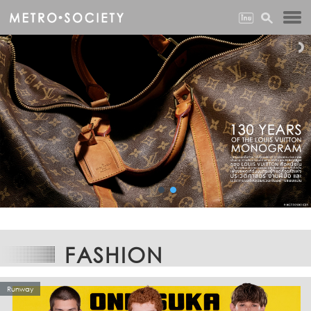
FASHION
Runway