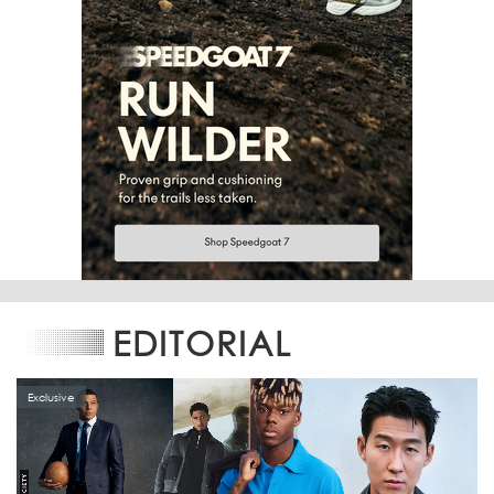
EDITORIAL
Exclusive