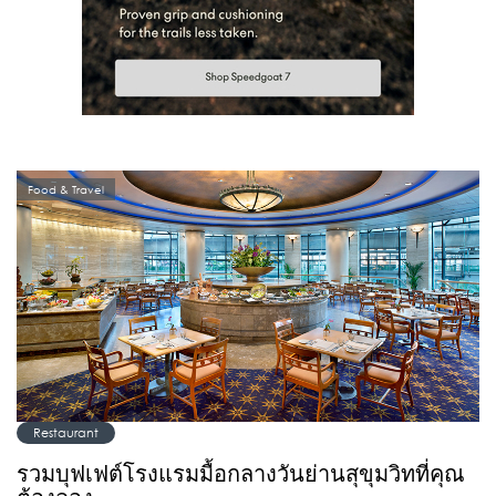
Food & Travel
Restaurant
รวมบุฟเฟต์โรงแรมมื้อกลางวันย่านสุขุมวิทที่คุณ