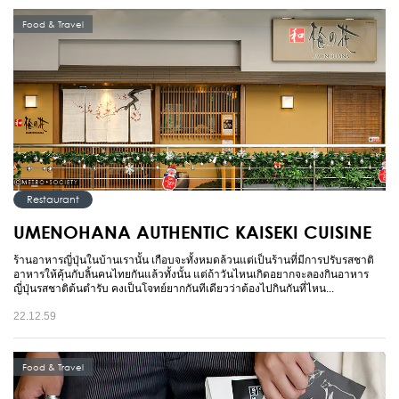
Food & Travel
Restaurant
UMENOHANA AUTHENTIC KAISEKI CUISINE
ร้านอาหารญี่ปุ่นในบ้านเรานั้น เกือบจะทั้งหมดล้วนแต่เป็นร้านที่มีการปรับรสชาติ
อาหารให้คุ้นกับลิ้นคนไทยกันแล้วทั้งนั้น แต่ถ้าวันไหนเกิดอยากจะลองกินอาหาร
ญี่ปุ่นรสชาติต้นตำรับ คงเป็นโจทย์ยากกันทีเดียวว่าต้องไปกินกันที่ไหน...
22.12.59
Food & Travel