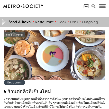
Food & Travel
•
Restaurant
•
Cook
•
Drink
•
Outgoing
Food & Travel
Restaurant
5 ร้านต่อคิวที่เชียงใหม่
มาวางแผนวันหยุดยาวกันไว้ดีกว่าว่าถ้าถึงวันหยุดยาวครั้งต่อไปจะไปพักผ่อนที่ไหน
กันดีแล้วถ้าตัวเลือกที่ผุดขึ้นมาอันดับต้น ๆ ของคุณคือจังหวัดเชียงใหม่แล้วล่ะก็วันนี้
เราขอมาแนะนำร้านในเชียงใหม่ที่ถ้ามีโอกาสได้มาถึงกันแล้วก็ควรจะไปทานกัน