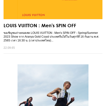
LOUIS VUITTON : Men's SPIN OFF
ขอเชิญชมถ่ายทอดสด LOUIS VUITTON : Men's SPIN OFF - Spring/Summer
2023 Show จาก Aranya Gold Coast ประเทศจีนได้ในวันศุกร์ที่ 16 กันยาน พ.ศ.
2565 เวลา 16:30 น. (เวลาประเทศไทย)...
22.09.65