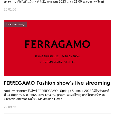
ตรงจากปารีส ได้ในวันเสาร์ที่ 21 มกราคม 2023 เวลา 21:00 น. (ประเทศไทย)
20.01.66
Live streaming
FERREGAMO Fashion show’s live streaming
ชมถ่ายทอดสดแฟชั่นโชว์ FERREGAMO - Spring / Summer 2023 ได้ในวันเสาร์
ที่ 24 กันยายน พ.ศ. 2565 เวลา 18:30 น. (เวลาประเทศไทย) ภายใต้การนำของ
Creative director คนใหม่ Maximilian Davis...
22.09.65