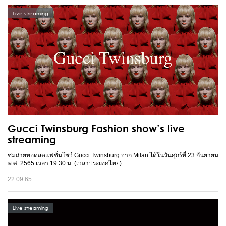
Live streaming
Gucci Twinsburg Fashion show’s live
streaming
ชมถ่ายทอดสดแฟชั่นโชว์ Gucci Twinsburg จาก Milan ได้ในวันศุกร์ที่ 23 กันยายน
พ.ศ. 2565 เวลา 19:30 น. (เวลาประเทศไทย)
22.09.65
Live streaming