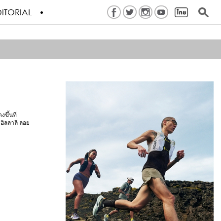
ITORIAL
ขึ้นที่
ิลลาลี่ ลอย