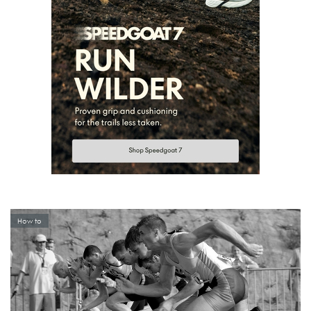
How to