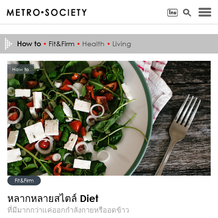
How to
•
Fit&Firm
•
Health
•
Living
How to
Fit&Firm
หลากหลายสไตล์ Diet
ที่มีมากกว่าแค่ออกกำลังกายหรืออดข้าว