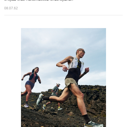
08.07.62