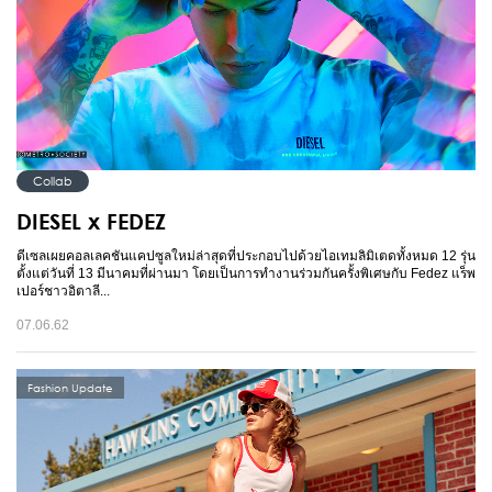
Collab
DIESEL x FEDEZ
ดีเซลเผยคอลเลคชันแคปซูลใหม่ล่าสุดที่ประกอบไปด้วยไอเทมลิมิเตดทั้งหมด 12 รุ่น
ตั้งแต่วันที่ 13 มีนาคมที่ผ่านมา โดยเป็นการทำงานร่วมกันครั้งพิเศษกับ Fedez แร็พ
เปอร์ชาวอิตาลี...
07.06.62
Fashion Update