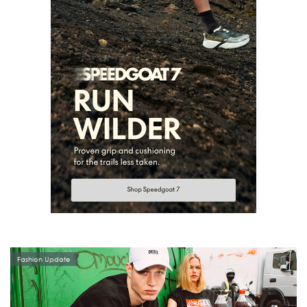
Fashion Update