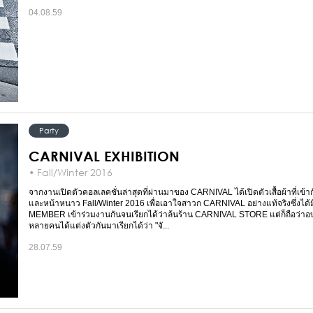
04.08.59
Party
CARNIVAL EXHIBITION
• Fall/Winter 2016
จากงานเปิดตัวคอลเลคชั่นล่าสุดที่ผ่านมาของ CARNIVAL ได้เปิดตัวเสื้อผ้าที่เข้
และหน้าหนาว Fall/Winter 2016 เพื่อเอาใจสาวก CARNIVAL อย่างแท้จริงซึ่งได้ม
MEMBER เข้าร่วมงานกันจนเรียกได้ว่าล้นร้าน CARNIVAL STORE แต่ก็ถือว่าอบ
หลายคนได้แต่งตัวกันมาเรียกได้ว่า "จั...
28.07.59