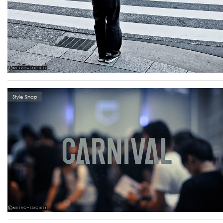
Style Snap