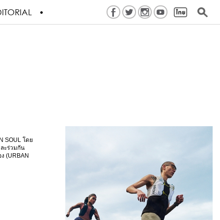
ITORIAL
BAN SOUL โดย
และร่วมกัน
มือง (URBAN