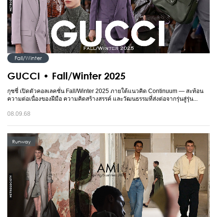
Fall/Winter
GUCCI • Fall/Winter 2025
กุชชี่ เปิดตัวคอลเลคชั่น Fall/Winter 2025 ภายใต้แนวคิด Continuum — สะท้อน
ความต่อเนื่องของฝีมือ ความคิดสร้างสรรค์ และวัฒนธรรมที่ส่งต่อจากรุ่นสู่รุ่น...
08.09.68
Runway