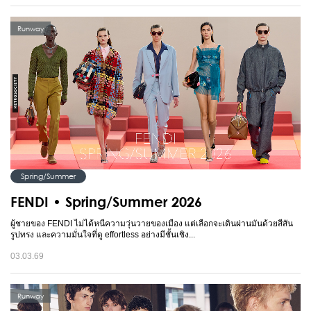
Runway
Spring/Summer
FENDI • Spring/Summer 2026
ผู้ชายของ FENDI ไม่ได้หนีความวุ่นวายของเมือง แต่เลือกจะเดินผ่านมันด้วยสีสัน
รูปทรง และความมั่นใจที่ดู effortless อย่างมีชั้นเชิง...
03.03.69
Runway