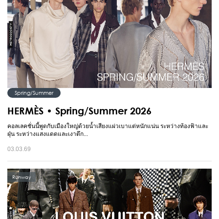
Spring/Summer
HERMÈS • Spring/Summer 2026
คอลเลคชั่นนี้พูดกับเมืองใหญ่ด้วยน้ำเสียงแผ่วเบาแต่หนักแน่น ระหว่างท้องฟ้าและ
ฝุ่น ระหว่างแสงแดดและเงาตึก...
03.03.69
Runway