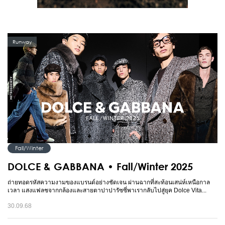
Runway
Fall/Winter
DOLCE & GABBANA • Fall/Winter 2025
ถ่ายทอดรหัสความงามของแบรนด์อย่างชัดเจน ผ่านฉากที่สะท้อนเสน่ห์เหนือกาล
เวลา แสงแฟลชจากกล้องและสายตาปาปารัซซี่พาเรากลับไปสู่ยุค Dolce Vita...
30.09.68