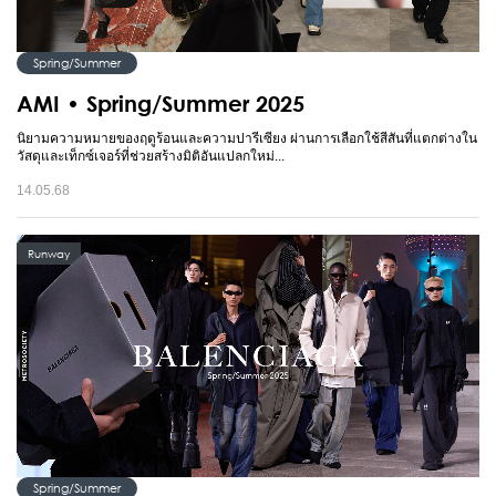
Spring/Summer
AMI • Spring/Summer 2025
นิยามความหมายของฤดูร้อนและความปารีเซียง ผ่านการเลือกใช้สีสันที่แตกต่างใน
วัสดุและเท็กซ์เจอร์ที่ช่วยสร้างมิติอันแปลกใหม่...
14.05.68
Runway
Spring/Summer