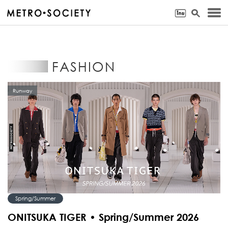
FASHION
Runway
Spring/Summer
ONITSUKA TIGER • Spring/Summer 2026