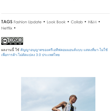
TAGS
•
•
•
•
Fashion Update
Look Book
Collab
H&M
•
Netflix
ผลงานนี้ ใช้
สัญญาอนุญาตของครีเอทีฟคอมมอนส์แบบ แสดงที่มา-ไม่ใช้
เพื่อการค้า-ไม่ดัดแปลง 3.0 ประเทศไทย