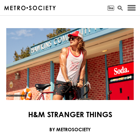
H&M STRANGER THINGS
BY METROSOCIETY