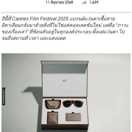
11 มิถุนายน 2568
1,639
ปีนี้ที่ Cannes Film Festival 2025 แบรนด์แว่นตาเชื้อสาย
อิตาเลียนกลับมาด้วยสิ่งที่ไม่ใช่แค่คอลเลคชั่นใหม่ แต่คือ “ภาวะ
ของเรื่องเล่า” ที่ซ้อนทับอยู่ในทุกองค์ประกอบ ตั้งแต่แว่นตา ไป
จนถึงสถานที่ เวลา และแสงแดด