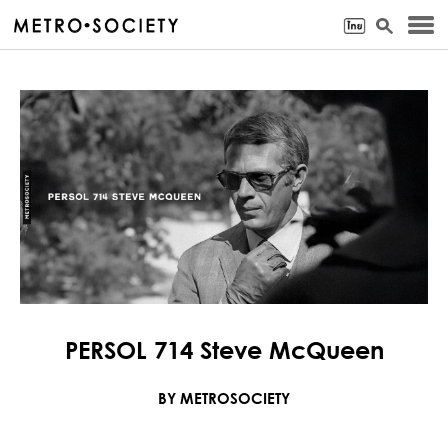
PERSOL 714 Steve McQueen
BY METROSOCIETY