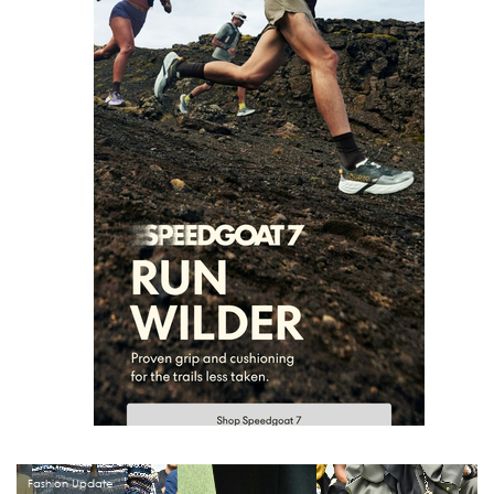
Fashion Update