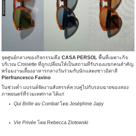
จุดศูนย์กลางของกิจกรรมคือ
CASA PERSOL
พื้นที่เฉพาะกิจ
บริเวณ Croisette ที่ถูกเปลี่ยนให้เป็นสถานที่รับรองแขกคนสำคัญ
พร้อมงานเลี้ยงอาหารกลางวันร่วมกับนักแสดงชาวอิตาลี
Pierfrancesco Favino
ในช่วงค่ำ แบรนด์จัดงานสังสรรค์ควบคู่ไปกับรอบฉายของสอง
ภาพยนตร์ที่ร่วมเทศกาล ได้แก่
Qui Brille au Combat
โดย Joséphine Japy
Vie Privée
โดย Rebecca Zlotowski