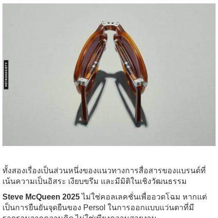
ทั้งสองเรื่องเป็นส่วนหนึ่งของแนวทางการสื่อสารของแบรนด์ที่
เน้นความเป็นอิสระ เงียบขรึม และมีมิติในเชิงวัฒนธรรม
Steve McQueen 2025
ไม่ใช่คอลเลคชั่นเพื่ออวดโฉม หากแต่
เป็นการยืนยันจุดยืนของ Persol ในการออกแบบแว่นตาที่มี