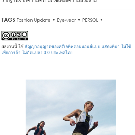
รากฐานจากความคิด ไม่ใช่เพียงความสวยงาม
TAGS
•
•
•
Fashion Update
Eyewear
PERSOL
ผลงานนี้ ใช้
สัญญาอนุญาตของครีเอทีฟคอมมอนส์แบบ แสดงที่มา-ไม่ใช้
เพื่อการค้า-ไม่ดัดแปลง 3.0 ประเทศไทย