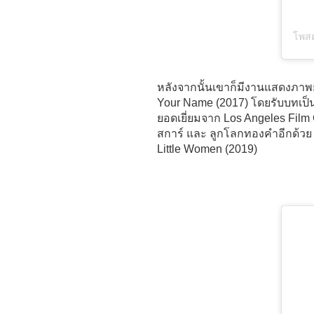
โพสต
หลังจากนั้นเขาก็มีงานแสดงภาพยน
Your Name (2017) โดยรับบทเป็น
ยอดเยี่ยมจาก Los Angeles Film C
สการ์ และ ลูกโลกทองคำอีกด้วย แ
Little Women (2019)