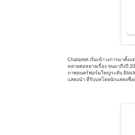
โพสต
Chalamet เริ่มเข้าวงการมาตั้งแ
หลายต่อหลายเรื่อง จนมาถึงปี 2
ภาพยนตร์ฟอร์มใหญ่ระดับ Blockbu
แสดงนำ ที่รับบทโดยนักแสดงชื่