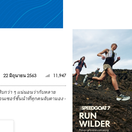
22 มิถุนายน 2563
11,947
ี่สิบกว่า ๆ แน่นอนว่ากับหลาย
นเซอร์ชั้นนำที่ทุกคนจับตามอง -