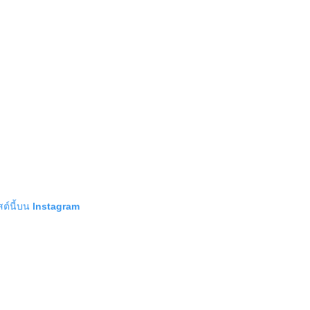
สต์นี้บน Instagram