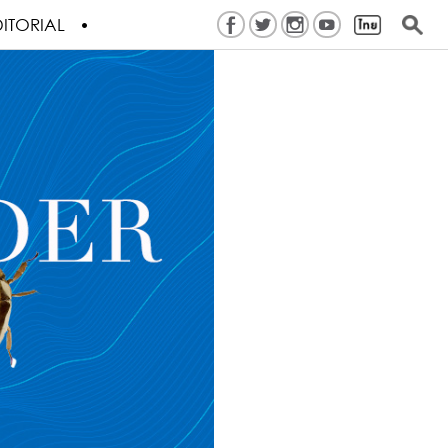
ITORIAL