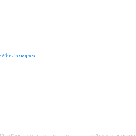
สต์นี้บน Instagram