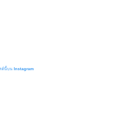
สต์นี้บน Instagram