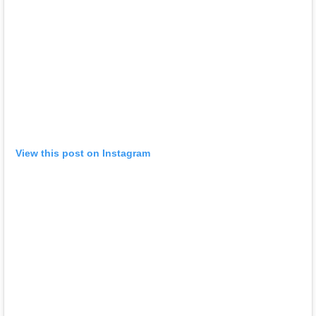
View this post on Instagram