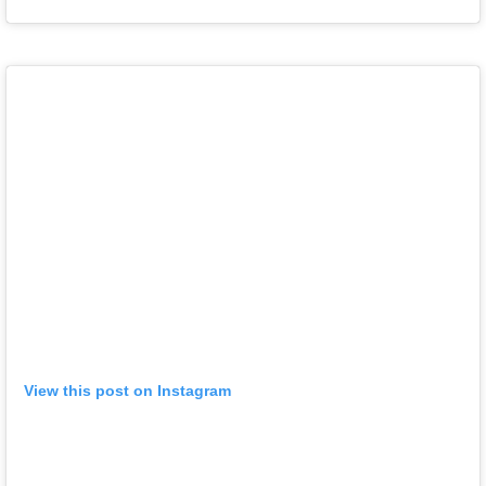
View this post on Instagram