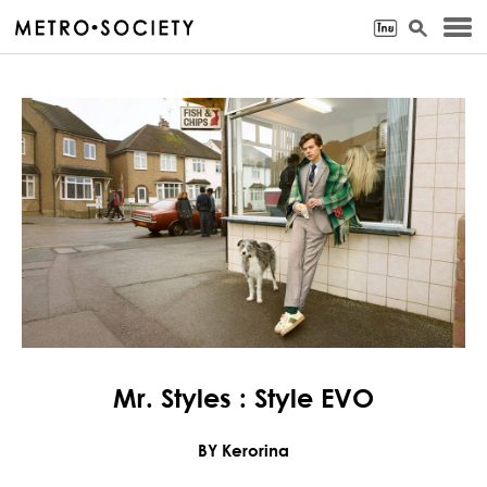
Mr. Styles : Style EVO
BY Kerorina