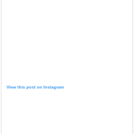
View this post on Instagram