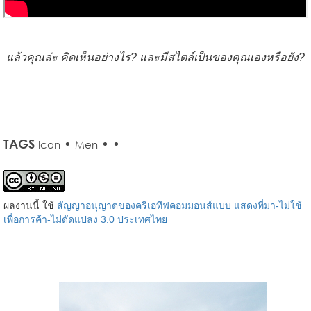
แล้วคุณล่ะ คิดเห็นอย่างไร? และมีสไตล์เป็นของคุณเองหรือยัง?
TAGS
•
•
•
Icon
Men
ผลงานนี้ ใช้
สัญญาอนุญาตของครีเอทีฟคอมมอนส์แบบ แสดงที่มา-ไม่ใช้
เพื่อการค้า-ไม่ดัดแปลง 3.0 ประเทศไทย