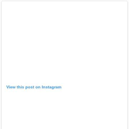
View this post on Instagram