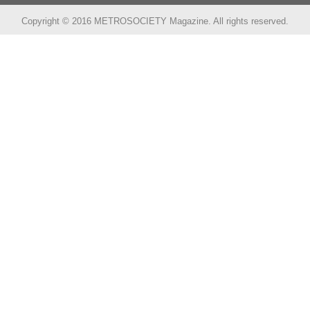
Copyright © 2016 METROSOCIETY Magazine. All rights reserved.