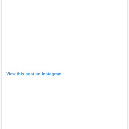
View this post on Instagram