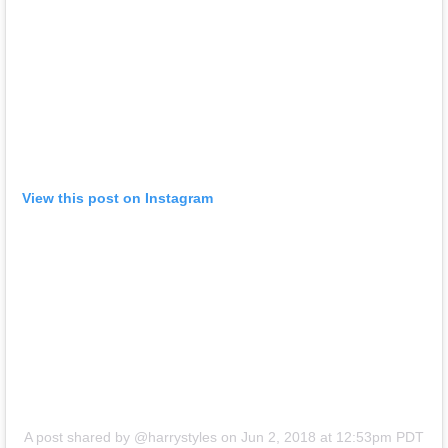
View this post on Instagram
A post shared by @harrystyles
on
Jun 2, 2018 at 12:53pm PDT