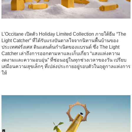
L’Occitane เปิดตัว Holiday Limited Collection ภายใต้ธีม “The
Light Catcher” ที่ได้รับแรงบันดาลใจจากนิทานพื้นบ้านของ
ประเทศฝรั่งเศส ดินแดนต้นกำเนิดของแบรนด์ ซึ่ง The Light
Catcher เล่าถึงการออกตามหาและเก็บเกี่ยว “แสงแห่งความ
งดงามและความอบอุ่น” ที่ซ่อนอยู่ในทุกช่วงเวลาของวัน เปรียบ
เสมือนความสุขเล็กๆ ที่เปล่งประกายอยู่รอบตัวในฤดูกาลแห่งการ
ให้