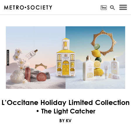
L’Occitane Holiday Limited Collection
• The Light Catcher
BY KV