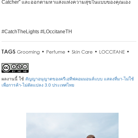
Catcher” และออกตามหาแสงแห่งความสุขในแบบของคุณเอง
#CatchTheLights #LOccitaneTH
TAGS
•
•
•
•
Grooming
Perfume
Skin Care
LOCCITANE
ผลงานนี้ ใช้
สัญญาอนุญาตของครีเอทีฟคอมมอนส์แบบ แสดงที่มา-ไม่ใช้
เพื่อการค้า-ไม่ดัดแปลง 3.0 ประเทศไทย