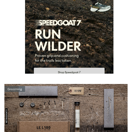
Grooming