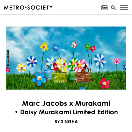
Marc Jacobs x Murakami
• Daisy Murakami Limited Edition
BY SINGHA