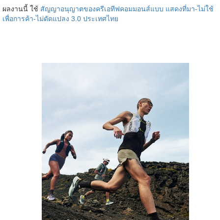
ผลงานนี้ ใช้
สัญญาอนุญาตของครีเอทีฟคอมมอนส์แบบ แสดงที่มา-ไม่ใช้
เพื่อการค้า-ไม่ดัดแปลง 3.0 ประเทศไทย