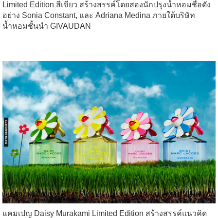
Limited Edition สีเขียว สร้างสรรค์โดยสองนักปรุงน้ำหอมชื่อดัง
อย่าง Sonia Constant, และ Adriana Medina ภายใต้บริษัท
น้ำหอมชั้นนำ GIVAUDAN
แคมเปญ Daisy Murakami Limited Edition สร้างสรรค์แนวคิด