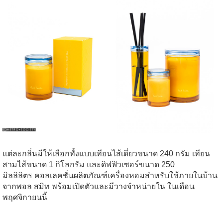
แต่ละกลิ่นมีให้เลือกทั้งแบบเทียนไส้เดี่ยวขนาด 240 กรัม เทียน
สามไส้ขนาด 1 กิโลกรัม และดิฟฟิวเซอร์ขนาด 250
มิลลิลิตร คอลเลคชั่นผลิตภัณฑ์เครื่องหอมสำหรับใช้ภายในบ้าน
จากพอล สมิท พร้อมเปิดตัวและมีวางจำหน่ายใน ในเดือน
พฤศจิกายนนี้