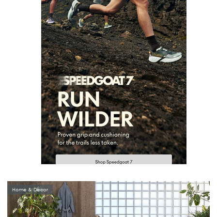
Home & Decor