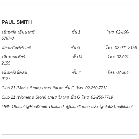
PAUL SMITH
เซ็นทรัล เอ็มบาสซี ชั้น 1 โทร. 02-160-
5767-8
สยามดิสคัฟเวอรี่ ชั้น G โทร. 02-021-2156
เอ็มควอเทียร์ ชั้น M โทร. 02-021-
2155
เซ็นทรัลชิดลม ชั้น 4 โทร. 02-254-
9127
Club 21 (Men’s Store) เกษร วิลเลจ ชั้น G โทร. 02-250-7712
Club 21 (Women's Store) เกษร วิลเลจ ชั้น G โทร. 02-250-7719
LINE Official @PaulSmithThailand, @club21men และ @club21multilabel