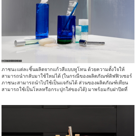
ภาชนะแต่ละชิ้นผลิตจากแก้วสีแบบทูโทน ด้วยความตั้งใจให้
สามารถนำกลับมาใช้ใหม่ได้ (ในกรณีของผลิตภัณฑ์ดิฟฟิวเซอร์
ภาชนะสามารถนำไปใช้เป็นแจกันได้ ส่วนของผลิตภัณฑ์เทียน
สามารถใช้เป็นโหลหรือกระปุกใส่ของได้) มาพร้อมกับฝาปิดที่