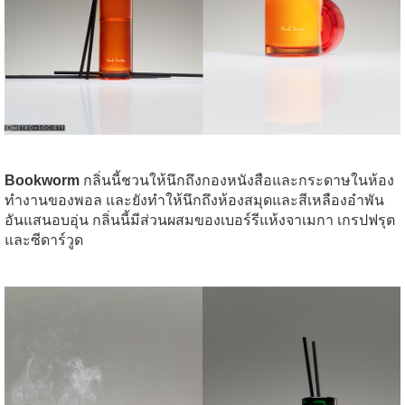
Bookworm
กลิ่นนี้ชวนให้นึกถึงกองหนังสือและกระดาษในห้อง
ทำงานของพอล และยังทำให้นึกถึงห้องสมุดและสีเหลืองอำพัน
อันแสนอบอุ่น กลิ่นนี้มีส่วนผสมของเบอร์รีแห้งจาเมกา เกรปฟรุต
และซีดาร์วูด