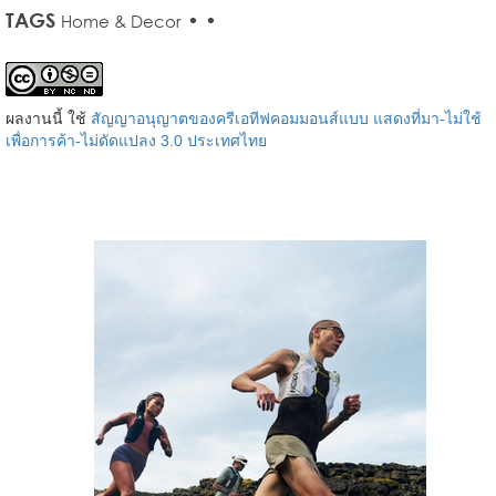
TAGS
•
•
Home & Decor
ผลงานนี้ ใช้
สัญญาอนุญาตของครีเอทีฟคอมมอนส์แบบ แสดงที่มา-ไม่ใช้
เพื่อการค้า-ไม่ดัดแปลง 3.0 ประเทศไทย