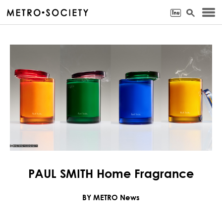
PAUL SMITH Home Fragrance
BY METRO News