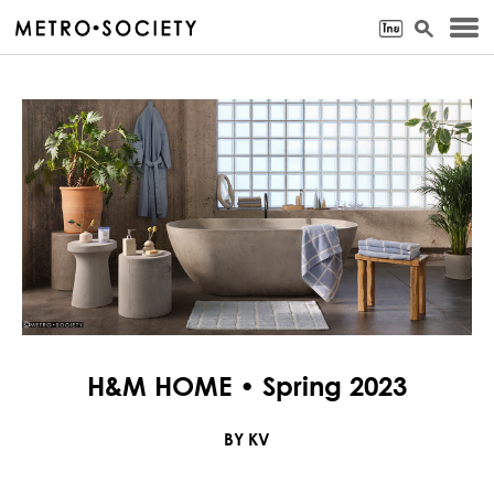
H&M HOME • Spring 2023
BY KV