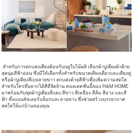
สำหรับการตกแต่งเตียงต้อนรับฤดูใบไม้ผลิ เลือกผ้าปูเตียงผ้าฝ้าย
สุดนุ่มสีฟ้าอ่อน ซึ่งมีให้เลือกทั้งสำหรับขนาดเตียงเดี่ยวและเตียงคู่
หรือผ้าปูเตียงสีเบจลายขาว ตกแต่งด้วยสีฟ้าเพื่อเพิ่มความสดใส
สำหรับใครที่อยากได้สีที่จัดจ้าน คอลเลคชั่นนี้ของ H&M HOME
มาพร้อมกับชุดผ้าปูเตียงสีแดง สีขาว สีเหลือง สีส้ม สีม่วง และสี
ฟ้า ทั้งแบบคัลเลอร์บล็อกและลายทาง ซึ่งช่วยสร้างบรรยากาศ
สดใสให้แก่บ้านของคุณ