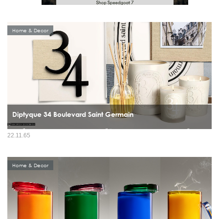
Home & Decor
Diptyque 34 Boulevard Saint Germain
ด้วยช่ือ สปิริต และจิตวิญญาณ จากสถานท่ีตั้ง แห่งแรกของร้าน diptyque เลขท่ี 34
22.11.65
ถนนบูเลอวาร์ด แซงต์-แชร์กแมง คือความทรงจำท่ีมีชีวิต และการแสดงออกถึงสถานท่ี
อันเป็นสัญลักษณ์ท่ีเปิดตัวแบรนด์เป็นครั้งแรก...
Home & Decor