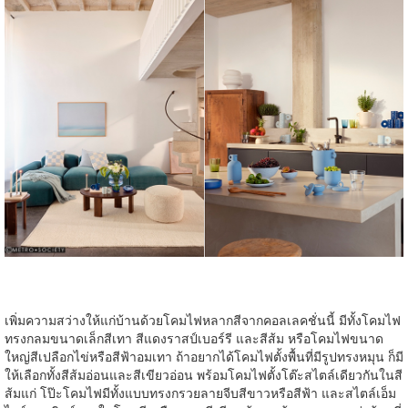
เพิ่มความสว่างให้แก่บ้านด้วยโคมไฟหลากสีจากคอลเลคชั่นนี้ มีทั้งโคมไฟ
ทรงกลมขนาดเล็กสีเทา สีแดงราสป์เบอร์รี และสีส้ม หรือโคมไฟขนาด
ใหญ่สีเปลือกไข่หรือสีฟ้าอมเทา ถ้าอยากได้โคมไฟตั้งพื้นที่มีรูปทรงหมุน ก็มี
ให้เลือกทั้งสีส้มอ่อนและสีเขียวอ่อน พร้อมโคมไฟตั้งโต๊ะสไตล์เดียวกันในสี
ส้มแก่ โป๊ะโคมไฟมีทั้งแบบทรงกรวยลายจีบสีขาวหรือสีฟ้า และสไตล์เอ็ม