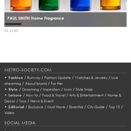
PAUL SMITH Home Fragrance
พอล สมิทเปิดตัวคอลเลคชั่นผลิตภัณฑ์เครื่องหอมสำหรับใช้ภายในบ้านครั้งแรกหลัง
02.11.65
เปิดตัวผลิตภัณฑ์เครื่องใช้ภายในบ้านไปเมื่อช่วงต้นปีที่ผ่านมา ด้วยแรงบันดาลใจจาก
ความทรงจำที่ทรงคุณค่าและความรักในการเลือกใช้สีส...
METRO-SOCIETY.COM
•
/
/
/
/
Fashion
Runway
Fashion Update
Watches & Jewelry
Live
/
/
streaming
About brand
For Her
•
/
/
/
/
Style
Grooming
Inspiration
Icon
Style Snap
•
/
/
/
/
Leisure
How to
Food & Travel
Arts & Entertainment
Home &
/
/
Decor
Toys
News & Event
•
/
/
/
/
/
/
Editorial
Exclusive
Must Have
Essential
City Guide
Top 10
Video
SOCIAL MEDIA