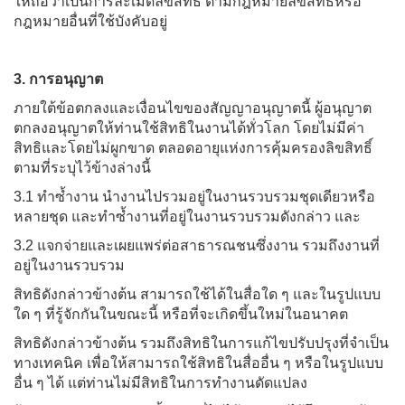
ให้ถือว่าเป็นการละเมิดลิขสิทธิ์ ตามกฎหมายลิขสิทธิ์หรือ
กฎหมายอื่นที่ใช้บังคับอยู่
3. การอนุญาต
ภายใต้ข้อตกลงและเงื่อนไขของสัญญาอนุญาตนี้ ผู้อนุญาต
ตกลงอนุญาตให้ท่านใช้สิทธิในงานได้ทั่วโลก โดยไม่มีค่า
สิทธิและโดยไม่ผูกขาด ตลอดอายุแห่งการคุ้มครองลิขสิทธิ์
ตามที่ระบุไว้ข้างล่างนี้
3.1 ทำซ้ำงาน นำงานไปรวมอยู่ในงานรวบรวมชุดเดียวหรือ
หลายชุด และทำซ้ำงานที่อยู่ในงานรวบรวมดังกล่าว และ
3.2 แจกจ่ายและเผยแพร่ต่อสาธารณชนซึ่งงาน รวมถึงงานที่
อยู่ในงานรวบรวม
สิทธิดังกล่าวข้างต้น สามารถใช้ได้ในสื่อใด ๆ และในรูปแบบ
ใด ๆ ที่รู้จักกันในขณะนี้ หรือที่จะเกิดขึ้นใหม่ในอนาคต
สิทธิดังกล่าวข้างต้น รวมถึงสิทธิในการแก้ไขปรับปรุงที่จำเป็น
ทางเทคนิค เพื่อให้สามารถใช้สิทธิในสื่ออื่น ๆ หรือในรูปแบบ
อื่น ๆ ได้ แต่ท่านไม่มีสิทธิในการทำงานดัดแปลง