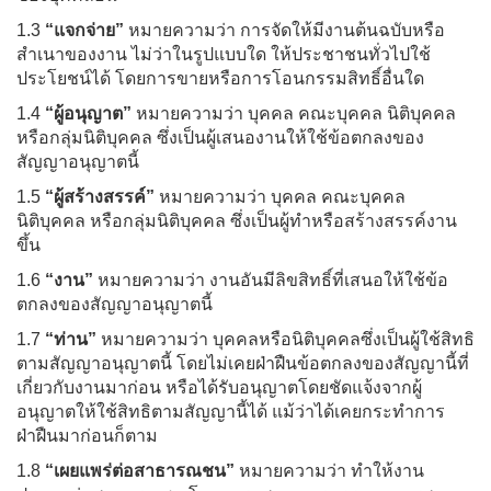
1.3
“แจกจ่าย”
หมายความว่า การจัดให้มีงานต้นฉบับหรือ
สำเนาของงาน ไม่ว่าในรูปแบบใด ให้ประชาชนทั่วไปใช้
ประโยชน์ได้ โดยการขายหรือการโอนกรรมสิทธิ์อื่นใด
1.4
“ผู้อนุญาต”
หมายความว่า บุคคล คณะบุคคล นิติบุคคล
หรือกลุ่มนิติบุคคล ซึ่งเป็นผู้เสนองานให้ใช้ข้อตกลงของ
สัญญาอนุญาตนี้
1.5
“ผู้สร้างสรรค์”
หมายความว่า บุคคล คณะบุคคล
นิติบุคคล หรือกลุ่มนิติบุคคล ซึ่งเป็นผู้ทำหรือสร้างสรรค์งาน
ขึ้น
1.6
“งาน”
หมายความว่า งานอันมีลิขสิทธิ์ที่เสนอให้ใช้ข้อ
ตกลงของสัญญาอนุญาตนี้
1.7
“ท่าน”
หมายความว่า บุคคลหรือนิติบุคคลซึ่งเป็นผู้ใช้สิทธิ
ตามสัญญาอนุญาตนี้ โดยไม่เคยฝ่าฝืนข้อตกลงของสัญญานี้ที่
เกี่ยวกับงานมาก่อน หรือได้รับอนุญาตโดยชัดแจ้งจากผู้
อนุญาตให้ใช้สิทธิตามสัญญานี้ได้ แม้ว่าได้เคยกระทำการ
ฝ่าฝืนมาก่อนก็ตาม
1.8
“เผยแพร่ต่อสาธารณชน”
หมายความว่า ทำให้งาน