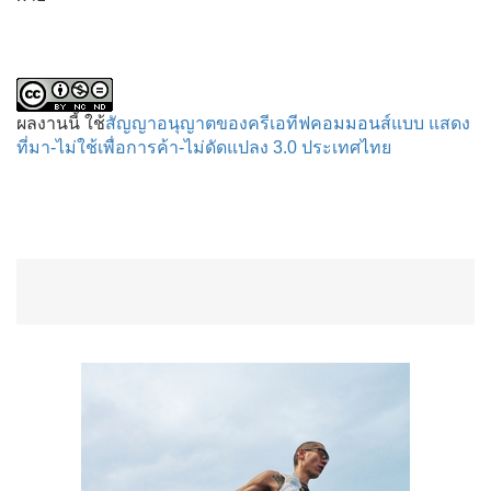
ผลงานนี้ ใช้
สัญญาอนุญาตของครีเอทีฟคอมมอนส์แบบ แสดง
ที่มา-ไม่ใช้เพื่อการค้า-ไม่ดัดแปลง 3.0 ประเทศไทย