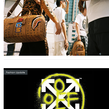
Fashion Update