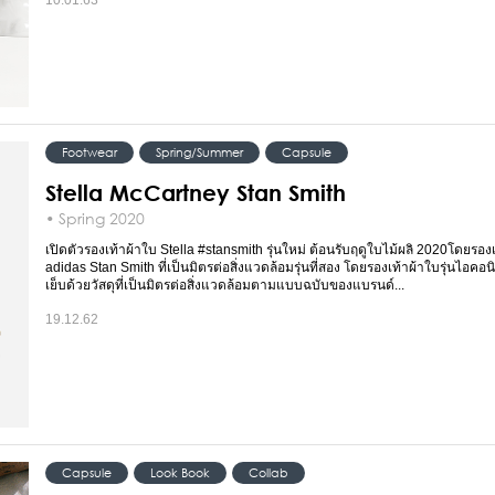
Footwear
Spring/Summer
Capsule
Stella McCartney Stan Smith
• Spring 2020
เปิดตัวรองเท้าผ้าใบ Stella #stansmith รุ่นใหม่ ต้อนรับฤดูใบไม้ผลิ 2020โดยรอง
adidas Stan Smith ที่เป็นมิตรต่อสิ่งแวดล้อมรุ่นที่สอง โดยรองเท้าผ้าใบรุ่นไอคอนิ
เย็บด้วยวัสดุที่เป็นมิตรต่อสิ่งแวดล้อมตามแบบฉบับของแบรนด์...
19.12.62
Capsule
Look Book
Collab