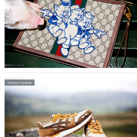
Fashion Update