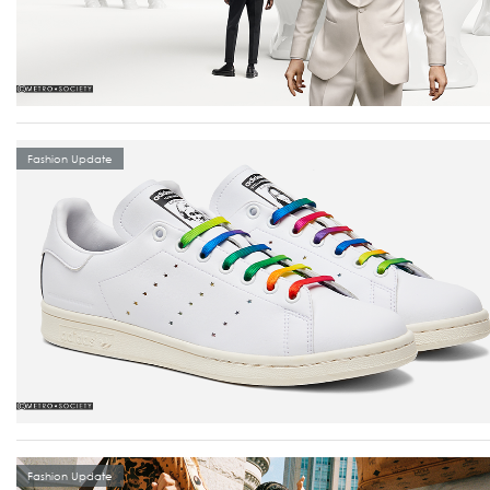
Fashion Update
Fashion Update