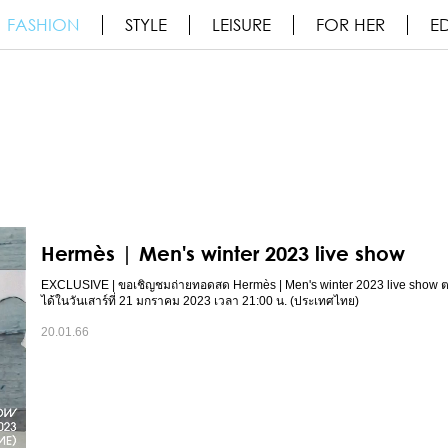
FASHION
STYLE
LEISURE
FOR HER
ED
Hermès | Men's winter 2023 live show
EXCLUSIVE | ขอเชิญชมถ่ายทอดสด Hermès | Men's winter 2023 live show 
ได้ในวันเสาร์ที่ 21 มกราคม 2023 เวลา 21:00 น. (ประเทศไทย)
20.01.66