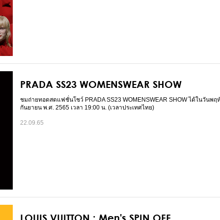
PRADA SS23 WOMENSWEAR SHOW
ชมถ่ายทอดสดแฟชั่นโชว์ PRADA SS23 WOMENSWEAR SHOW ได้ในวันพฤหัส
กันยายน พ.ศ. 2565 เวลา 19:00 น. (เวลาประเทศไทย)
22.09.65
LOUIS VUITTON : Men's SPIN OFF