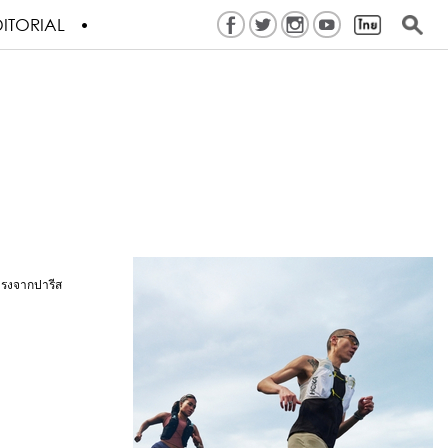
ITORIAL
ตรงจากปารีส