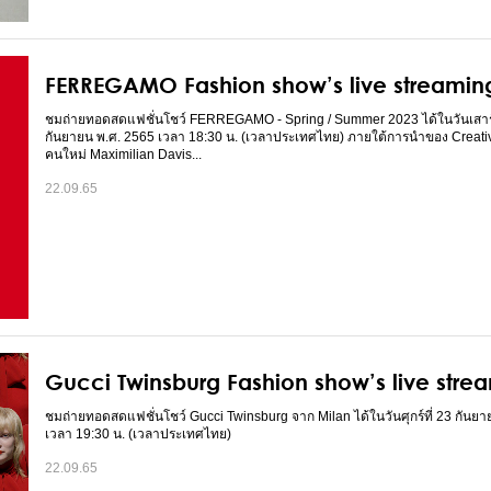
FERREGAMO Fashion show’s live streamin
ชมถ่ายทอดสดแฟชั่นโชว์ FERREGAMO - Spring / Summer 2023 ได้ในวันเสาร์ท
กันยายน พ.ศ. 2565 เวลา 18:30 น. (เวลาประเทศไทย) ภายใต้การนำของ Creativ
คนใหม่ Maximilian Davis...
22.09.65
Gucci Twinsburg Fashion show’s live stre
ชมถ่ายทอดสดแฟชั่นโชว์ Gucci Twinsburg จาก Milan ได้ในวันศุกร์ที่ 23 กันย
เวลา 19:30 น. (เวลาประเทศไทย)
22.09.65