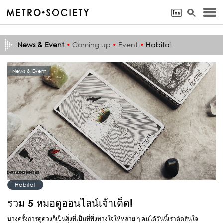
News & Event
•
Coming up
•
Event
•
Habitat
News & Event
Habitat
รวม 5 หมอดูออนไลน์เจ้าเด็ด!
บางครั้งการดูดวงก็เป็นสิ่งที่เป็นที่พึ่งทางใจให้หลาย ๆ คนได้วันนี้เราตัดสินใจ