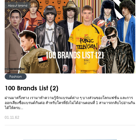
About brand
Fashion
100 Brands List (2)
ผ่านมาครึ่งทาง เรามาทำความรู้จักแบรนด์ต่าง ๆ บางส่วนของโลกแฟชั่น และการ
ออกเสียงชื่อแบรนด์กันต่อ สำหรับใครที่ยังไม่ได้อ่านตอนที่ 1 สามารถกลับไปอ่านกัน
ได้ให้ครบ...
01.11.62