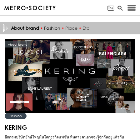
About brand
•
Fashion
•
Place
•
Etc.
About brand
Fashion
KERING
อีกกลุ่มบริษัทยักษ์ใหญ่ในโลกธุรกิจแฟชั่น ที่หลายคนอาจจะรู้จักกันอยู่แล้วกับ