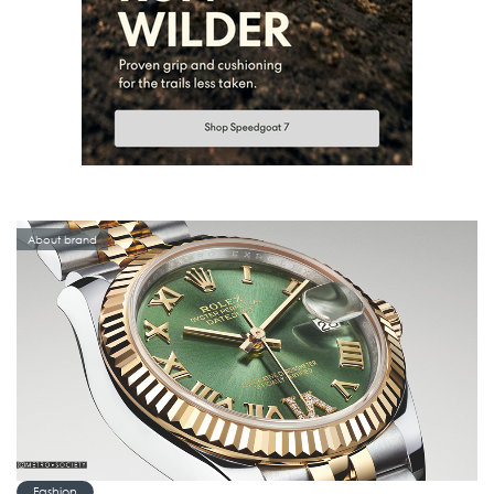
About brand
Fashion