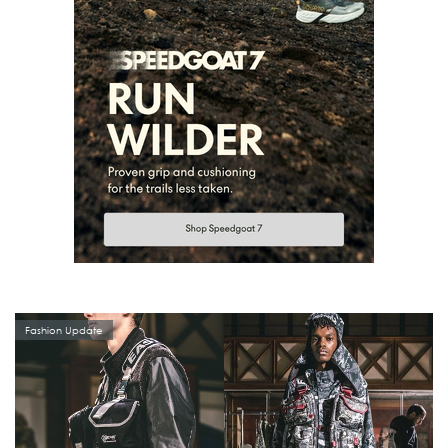
Fashion Update