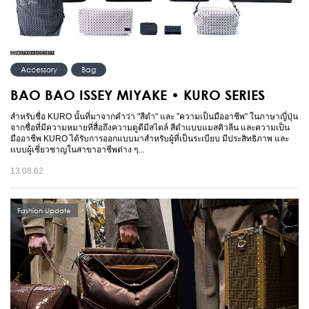
Accessory
Bag
BAO BAO ISSEY MIYAKE • KURO SERIES
สำหรับชื่อ KURO นั้นที่มาจากคำว่า "สีดำ" และ "ความเป็นมืออาชีพ" ในภาษาญี่ปุ่น
จากชื่อที่มีความหมายที่สื่อถึงความดูดีมีสไตล์ สีดำแบบแมสคิวลีน และความเป็น
มืออาชีพ KURO ได้รับการออกแบบมาสำหรับผู้ที่เป็นระเบียบ มีประสิทธิภาพ และ
เเบบผู้เชี่ยวชาญในสาขาอาชีพต่าง ๆ...
13.08.62
Fashion Update