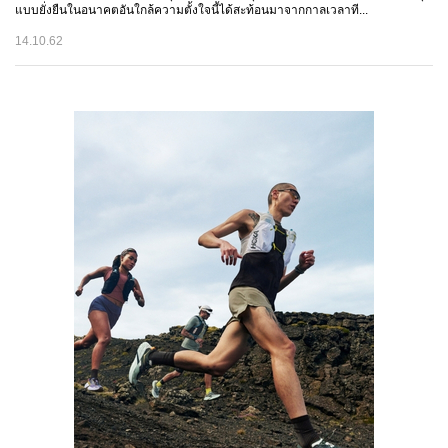
แบบยั่งยืนในอนาคตอันใกล้ความตั้งใจนี้ได้สะท้อนมาจากกาลเวลาที...
14.10.62