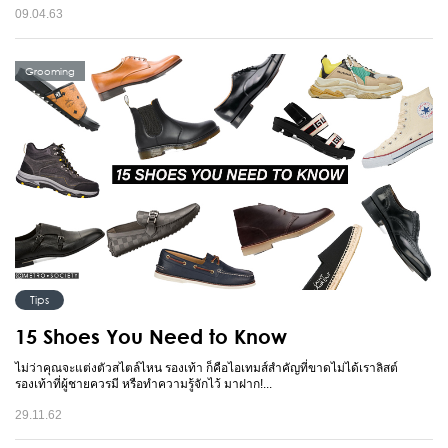
09.04.63
Grooming
Tips
15 Shoes You Need to Know
ไม่ว่าคุณจะแต่งตัวสไตล์ไหน รองเท้า ก็คือไอเทมส์สำคัญที่ขาดไม่ได้เราลิสต์
รองเท้าที่ผู้ชายควรมี หรือทำความรู้จักไว้ มาฝาก!...
29.11.62