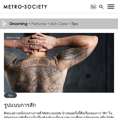
Grooming
•
Perfume
•
Skin Care
•
Tips
Grooming
Tips
รูปแบบการสัก
ศิลปะอย่างหนึ่งบนร่างกายที่ Metro-society นำเสนอครั้งนี้คือเรื่องของการ "สัก" ใน
สมัยก่อนการสักถือว่าเป็นเรื่องต้องห้ามเนื่องจากความเชื่อทางวัฒนธรรม หรือ ปัจจัย