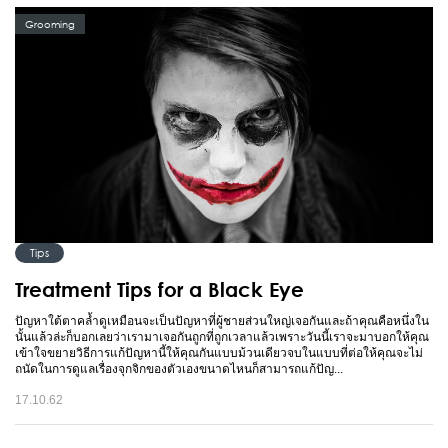
Grooming
Tips
Treatment Tips for a Black Eye
ปัญหาใต้ตาคล้ำดูเหมือนจะเป็นปัญหาที่ผู้ชายส่วนใหญ่เจอกันและถ้าคุณคือหนึ่งใน
นั้นแล้วล่ะก็บอกเลยว่าเรามาเจอกันถูกที่ถูกเวลาแล้วเพราะวันนี้เราจะมาบอกให้คุณ
เข้าใจขยายวิธีการแก้ปัญหานี้ให้คุณกันแบบม้วนเดียวจบในแบบที่ต่อให้คุณจะไม่
ถนัดในการดูแลเรื่องจุกจิกของตัวเองขนาดไหนก็สามารถแก้ปัญ...
17.10.62