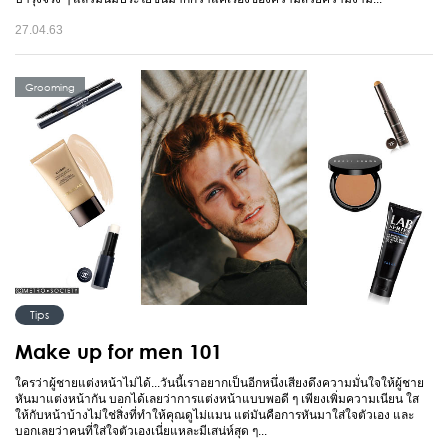
27.04.63
Grooming
Tips
Make up for men 101
ใครว่าผู้ชายแต่งหน้าไม่ได้...วันนี้เราอยากเป็นอีกหนึ่งเสียงดึงความมั่นใจให้ผู้ชาย
หันมาแต่งหน้ากัน บอกได้เลยว่าการแต่งหน้าแบบพอดี ๆ เพียงเพิ่มความเนียน ใส
ให้กับหน้าบ้างไม่ใช่สิ่งที่ทำให้คุณดูไม่แมน แต่มันคือการหันมาใส่ใจตัวเอง และ
บอกเลยว่าคนที่ใส่ใจตัวเองเนี่ยแหละมีเสน่ห์สุด ๆ...