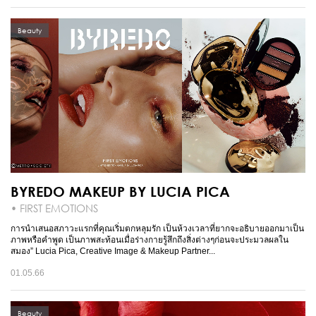
Beauty
BYREDO MAKEUP BY LUCIA PICA
• FIRST EMOTIONS
การนำเสนอสภาวะแรกที่คุณเริ่มตกหลุมรัก เป็นห้วงเวลาที่ยากจะอธิบายออกมาเป็น
ภาพหรือคำพูด เป็นภาพสะท้อนเมื่อร่างกายรู้สึกถึงสิ่งต่างๆก่อนจะประมวลผลใน
สมอง” Lucia Pica, Creative Image & Makeup Partner...
01.05.66
Beauty