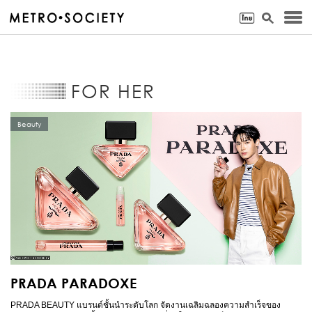
FOR HER
Beauty
PRADA PARADOXE
PRADA BEAUTY แบรนด์ชั้นนำระดับโลก จัดงานเฉลิมฉลองความสำเร็จของ