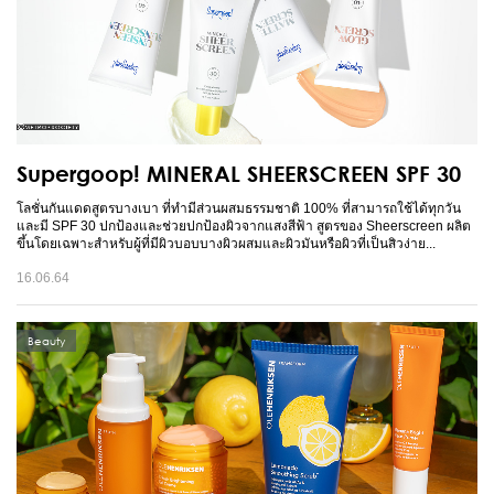
Supergoop! MINERAL SHEERSCREEN SPF 30
โลชั่นกันแดดสูตรบางเบา ที่ทำมีส่วนผสมธรรมชาติ 100% ที่สามารถใช้ได้ทุกวัน
และมี SPF 30 ปกป้องและช่วยปกป้องผิวจากแสงสีฟ้า สูตรของ Sheerscreen ผลิต
ขึ้นโดยเฉพาะสำหรับผู้ที่มีผิวบอบบางผิวผสมและผิวมันหรือผิวที่เป็นสิวง่าย...
16.06.64
Beauty