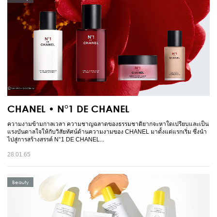
CHANEL • N°1 DE CHANEL
ความงามข้ามกาลเวลา ความชาญฉลาดของธรรมชาติยากจะหาใดเปรียบและเป็น
แรงบันดาลใจให้กับวิสัยทัศน์ด้านความงามของ CHANEL มาตั้งแต่แรกเริ่ม ซึ่งนำ
ไปสู่การสร้างสรรค์ N°1 DE CHANEL...
28.01.65
Beauty