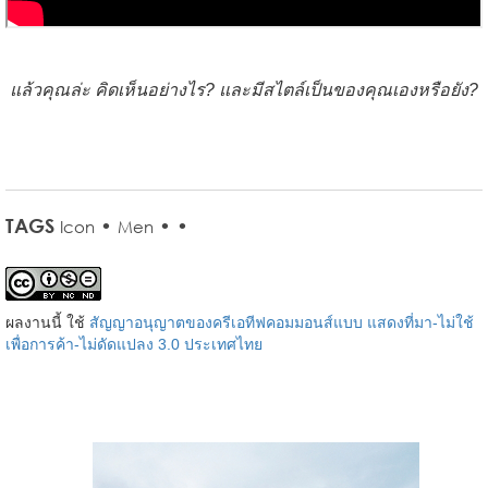
แล้วคุณล่ะ คิดเห็นอย่างไร? และมีสไตล์เป็นของคุณเองหรือยัง?
TAGS
•
•
•
Icon
Men
ผลงานนี้ ใช้
สัญญาอนุญาตของครีเอทีฟคอมมอนส์แบบ แสดงที่มา-ไม่ใช้
เพื่อการค้า-ไม่ดัดแปลง 3.0 ประเทศไทย