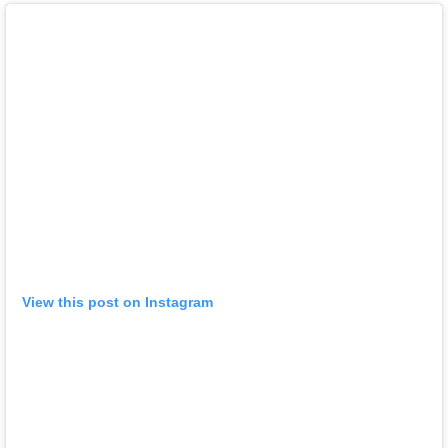
View this post on Instagram