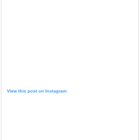
View this post on Instagram