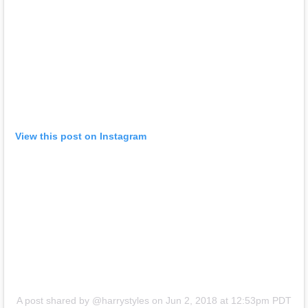
View this post on Instagram
A post shared by @harrystyles
on
Jun 2, 2018 at 12:53pm PDT