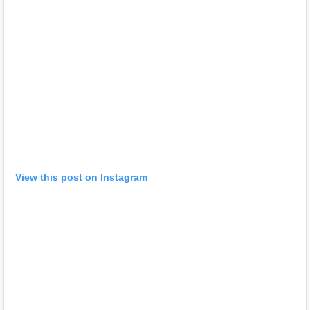
View this post on Instagram