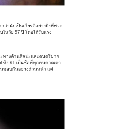
ว่านับเป็นเกียรติอย่างยิ่งที่พวก
บในวัย 57 ปี โดยได้รับแรง
ริยะทางด้านศิลปะและดนตรีมาก
l
ซึ่ง #1 เป็นชื่อที่ทุกคนคาดเดา
่นชอบกันอย่างถ้วนหน้า แต่