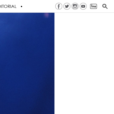
ITORIAL