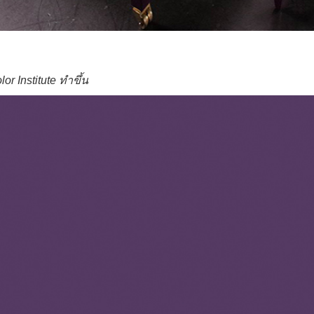
or Institute ทำขึ้น