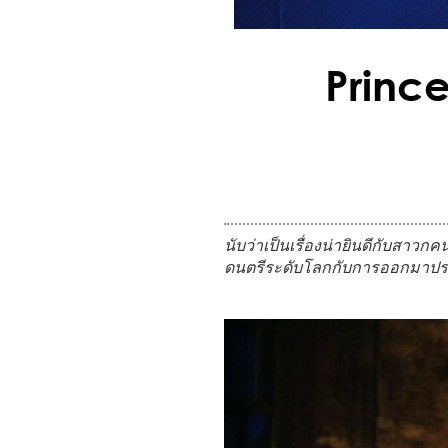
Prince
นับว่าเป็นเรื่องน่ายินดีกับสา
ดนตรีระดับโลกกับการออกมาประกาศ