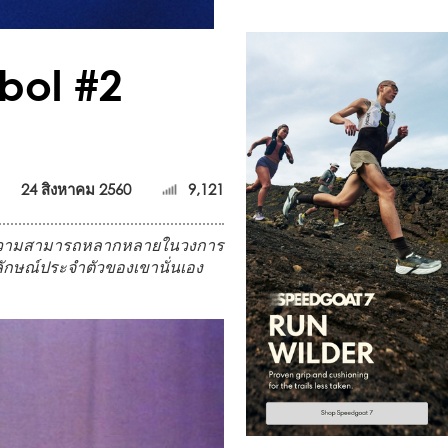
mbol #2
24 สิงหาคม 2560
9,121
ที่มีความสามารถหลากหลายในวงการ
กลักษณ์ประจำตัวของเขานั่นเอง