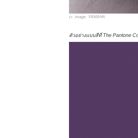
cr. image:
YAMAHA
ตัวอย่างแบบสีที่ The Pantone Col