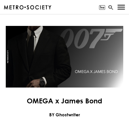
OMEGA x James Bond
BY Ghostwriter