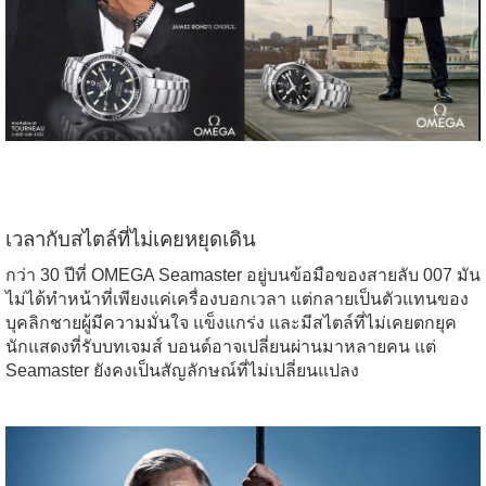
เวลากับสไตล์ที่ไม่เคยหยุดเดิน
กว่า 30 ปีที่ OMEGA Seamaster อยู่บนข้อมือของสายลับ 007 มัน
ไม่ได้ทำหน้าที่เพียงแค่เครื่องบอกเวลา แต่กลายเป็นตัวแทนของ
บุคลิกชายผู้มีความมั่นใจ แข็งแกร่ง และมีสไตล์ที่ไม่เคยตกยุค
นักแสดงที่รับบทเจมส์ บอนด์อาจเปลี่ยนผ่านมาหลายคน แต่
Seamaster ยังคงเป็นสัญลักษณ์ที่ไม่เปลี่ยนแปลง