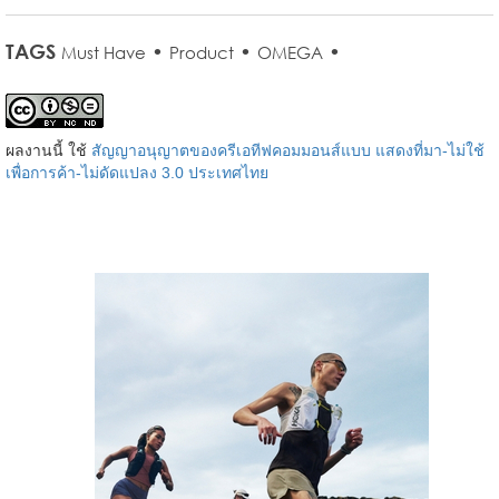
TAGS
•
•
•
Must Have
Product
OMEGA
ผลงานนี้ ใช้
สัญญาอนุญาตของครีเอทีฟคอมมอนส์แบบ แสดงที่มา-ไม่ใช้
เพื่อการค้า-ไม่ดัดแปลง 3.0 ประเทศไทย