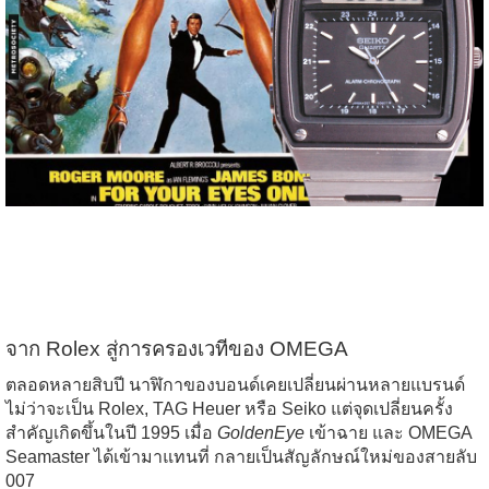
จาก Rolex สู่การครองเวทีของ OMEGA
ตลอดหลายสิบปี นาฬิกาของบอนด์เคยเปลี่ยนผ่านหลายแบรนด์
ไม่ว่าจะเป็น Rolex, TAG Heuer หรือ Seiko แต่จุดเปลี่ยนครั้ง
สำคัญเกิดขึ้นในปี 1995 เมื่อ
GoldenEye
เข้าฉาย และ OMEGA
Seamaster ได้เข้ามาแทนที่ กลายเป็นสัญลักษณ์ใหม่ของสายลับ
007