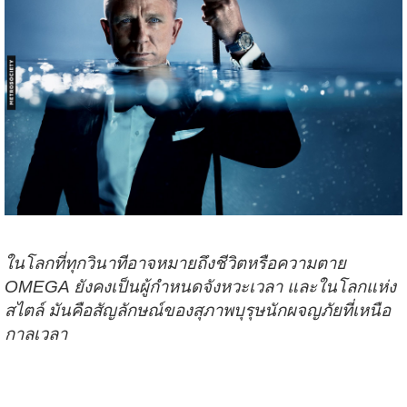
ในโลกที่ทุกวินาทีอาจหมายถึงชีวิตหรือความตาย
OMEGA ยังคงเป็นผู้กำหนดจังหวะเวลา และในโลกแห่ง
สไตล์ มันคือสัญลักษณ์ของสุภาพบุรุษนักผจญภัยที่เหนือ
กาลเวลา