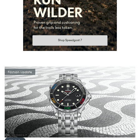
Fashion Update