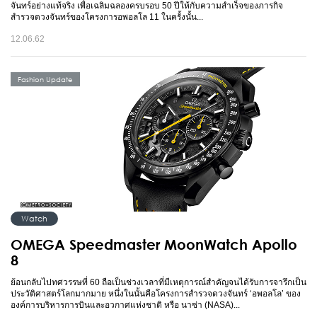
จันทร์อย่างแท้จริง เพื่อเฉลิมฉลองครบรอบ 50 ปีให้กับความสำเร็จของภารกิจ
สำรวจดวงจันทร์ของโครงการอพอลโล 11 ในครั้งนั้น...
12.06.62
Fashion Update
Watch
OMEGA Speedmaster MoonWatch Apollo
8
ย้อนกลับไปทศวรรษที่ 60 ถือเป็นช่วงเวลาที่มีเหตุการณ์สำคัญจนได้รับการจารึกเป็น
ประวัติศาสตร์โลกมากมาย หนึ่งในนั้นคือโครงการสำรวจดวงจันทร์ ‘อพอลโล’ ของ
องค์การบริหารการบินและอวกาศแห่งชาติ หรือ นาซ่า (NASA)...