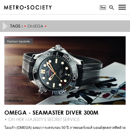
TAGS :
•
OMEGA
•
Fashion Update
OMEGA - SEAMASTER DIVER 300M
• ON HER MAJESTY'S SECRET SERVICE
โอเมก้า (OMEGA) ฉลองวาระครบรอบ 50 ปี ภาพยนตร์เจมส์ บอนด์สุดคลาสสิคด้วย