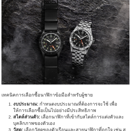
เทคนิคการเลือกซื้อนาฬิกาข้อมือสำหรับผู้ชาย
งบประมาณ:
กำหนดงบประมาณที่ต้องการจะใช้ เพื่อ
ให้การเลือกซื้อเป็นไปอย่างมีประสิทธิภาพ
สไตล์ส่วนตัว:
เลือกนาฬิกาที่เข้ากับสไตล์การแต่งตัวและ
บุคลิกภาพของตัวเอง
วัสดุ:
เลือกวัสดุของตัวเรือนและสายนาฬิกาที่ถูกใจ เช่น ส