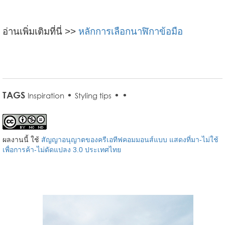
อ่านเพิ่มเติมที่นี่ >>
หลักการเลือกนาฬิกาข้อมือ
TAGS
•
•
•
Inspiration
Styling tips
ผลงานนี้ ใช้
สัญญาอนุญาตของครีเอทีฟคอมมอนส์แบบ แสดงที่มา-ไม่ใช้
เพื่อการค้า-ไม่ดัดแปลง 3.0 ประเทศไทย