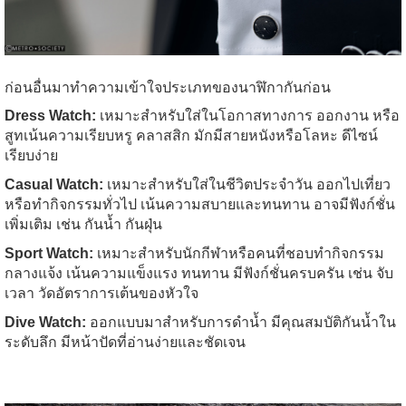
ก่อนอื่นมาทำความเข้าใจประเภทของนาฬิกากันก่อน
Dress Watch:
เหมาะสำหรับใส่ในโอกาสทางการ ออกงาน หรือ
สูทเน้นความเรียบหรู คลาสสิก มักมีสายหนังหรือโลหะ ดีไซน์
เรียบง่าย
Casual Watch:
เหมาะสำหรับใส่ในชีวิตประจำวัน ออกไปเที่ยว
หรือทำกิจกรรมทั่วไป เน้นความสบายและทนทาน อาจมีฟังก์ชั่น
เพิ่มเติม เช่น กันน้ำ กันฝุ่น
Sport Watch:
เหมาะสำหรับนักกีฬาหรือคนที่ชอบทำกิจกรรม
กลางแจ้ง เน้นความแข็งแรง ทนทาน มีฟังก์ชั่นครบครัน เช่น จับ
เวลา วัดอัตราการเต้นของหัวใจ
Dive Watch:
ออกแบบมาสำหรับการดำน้ำ มีคุณสมบัติกันน้ำใน
ระดับลึก มีหน้าปัดที่อ่านง่ายและชัดเจน