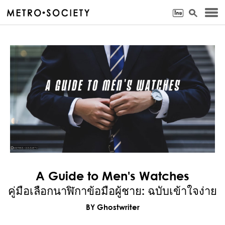
A Guide to Men's Watches
คู่มือเลือกนาฬิกาข้อมือผู้ชาย: ฉบับเข้าใจง่าย
BY Ghostwriter