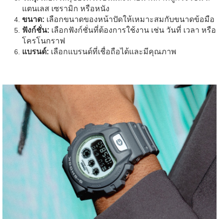
แตนเลส เซรามิก หรือหนัง
ขนาด:
เลือกขนาดของหน้าปัดให้เหมาะสมกับขนาดข้อมือ
ฟังก์ชั่น:
เลือกฟังก์ชั่นที่ต้องการใช้งาน เช่น วันที่ เวลา หรือ
โครโนกราฟ
แบรนด์:
เลือกแบรนด์ที่เชื่อถือได้และมีคุณภาพ