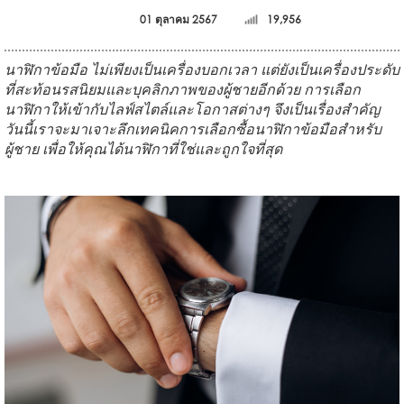
01 ตุลาคม 2567
19,956
นาฬิกาข้อมือ ไม่เพียงเป็นเครื่องบอกเวลา แต่ยังเป็นเครื่องประดับ
ที่สะท้อนรสนิยมและบุคลิกภาพของผู้ชายอีกด้วย การเลือก
นาฬิกาให้เข้ากับไลฟ์สไตล์และโอกาสต่างๆ จึงเป็นเรื่องสำคัญ
วันนี้เราจะมาเจาะลึกเทคนิคการเลือกซื้อนาฬิกาข้อมือสำหรับ
ผู้ชาย เพื่อให้คุณได้นาฬิกาที่ใช่และถูกใจที่สุด