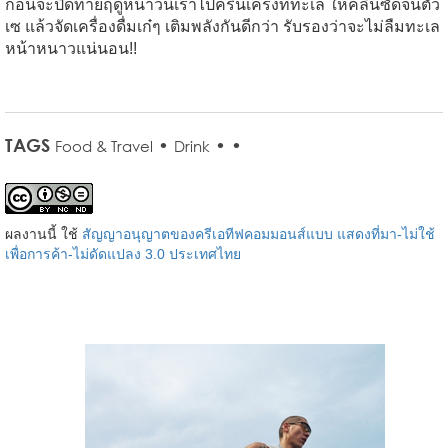
ก่อนจะปิดท้ายฤดูหนาวนี้เราไปครื้นเครงที่ทะเล
ให้คลื่นซัดจนตัว
เซ
แล้วจัดเครื่องดื่มเก๋ๆ เติมพลังกันดีกว่า
รับรองว่า
จะไม่ลืมทะเล
หน้าหนาวแน่นอน
!!
TAGS
•
•
•
Food & Travel
Drink
ผลงานนี้ ใช้
สัญญาอนุญาตของครีเอทีฟคอมมอนส์แบบ แสดงที่มา-ไม่ใช้
เพื่อการค้า-ไม่ดัดแปลง 3.0 ประเทศไทย