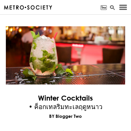
Winter Cocktails
• ค็อกเทลริมทะเลฤดูหนาว
BY Blogger Two