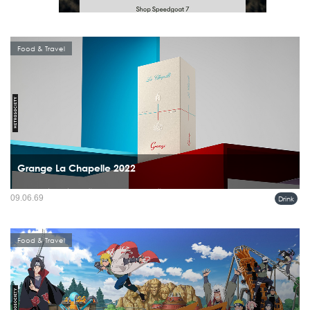
Food & Travel
Grange La Chapelle 2022
มีไวน์ไม่กี่ขวดที่ทำให้ทั้งวงการต้องหยุดมองตั้งแต่ยังไม่เปิดจำหน่าย และ Grange La
09.06.69
Drink
Chapelle 2022 คือหนึ่งในนั้น...
Food & Travel