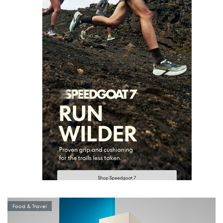
Food & Travel