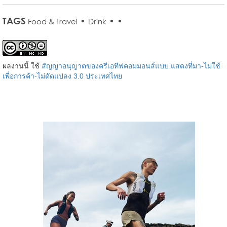
TAGS
•
•
•
Food & Travel
Drink
ผลงานนี้ ใช้
สัญญาอนุญาตของครีเอทีฟคอมมอนส์แบบ แสดงที่มา-ไม่ใช้
เพื่อการค้า-ไม่ดัดแปลง 3.0 ประเทศไทย