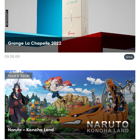
Grange La Chapelle 2022
มีไวน์ไม่กี่ขวดที่ทำให้ทั้งวงการต้องหยุดมองตั้งแต่ยังไม่เปิดจำหน่าย และ Grange La
09.06.69
Drink
Chapelle 2022 คือหนึ่งในนั้น...
Food & Travel
Naruto – Konoha Land