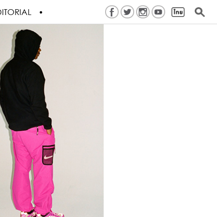
ITORIAL