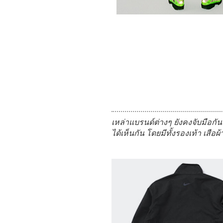
เหล่าแบรนด์ต่างๆ ยังคงจับมือก
ได้เห็นกัน โดยมีทั้งรองเท้า เสือ