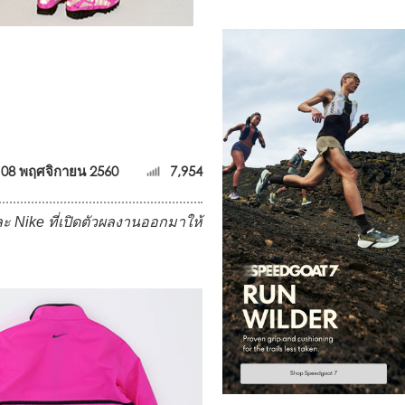
08 พฤศจิกายน 2560
7,954
ะ Nike ที่เปิดตัวผลงานออกมาให้