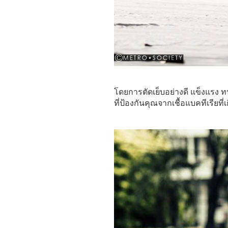
โดยการตัดเย็บอย่างดี แข็งแรง ท
ที่ป้องกันคุณจากเชื้อแบคทีเรียที่