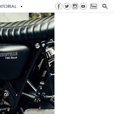
ITORIAL