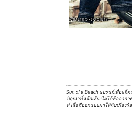
Sun of a Beach แบรนด์เสื้อแจ็ค
ปัญหาที่หลีกเลี่ยงไม่ได้คืออาก
ส์ เสื้อที่ออกแบบมาให้กับเมือง