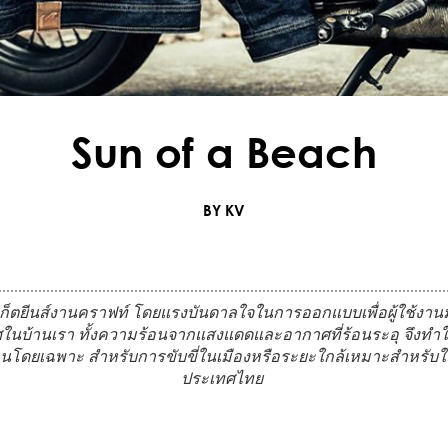
Sun of a Beach
BY KV
เก็ตยีนส์งานคราฟท์ โดยแรงบันดาลใจในการออกแบบเพื่อผู้ใช้งานมอ
าศในบ้านเรา ทั้งความร้อนจากแสงแดดและอากาศที่ร้อนระอุ จึงทำให้
ร้อนโดยเฉพาะ สำหรับการขับขี่ในเมืองหรือระยะใกล้เหมาะสำหรับใส
ประเทศไทย