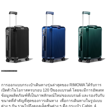
การออกแบบกระเป๋าเดินทางรุ่นล่าสุดของ RIMOWA ได้รับการ
เปิดตัวในโอกาสครบรอบ 120 ปีของแบรนด์ โดยจะมีการอัพเดท
ข้อมูลผลิตภัณฑ์ที่เป็นภาพลักษณ์ใหม่ของแบรนด์ และรองรับกับ
ขนาดที่สำคัญที่สุด
ของการเดินทาง เพื่อการเดินทางในรูปแบบ
ต่าง ๆ กัน รวมไปถึงคอลเล็คชั่นต่าง ๆ คือ กระเป๋า Cabin 4