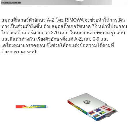
สมุดสติ๊กเกอร์ตัวอักษร A-Z โดย RIMOWA จะช่วยทำให้การเดิน
ทางเป็นส่วนตัวยิ่งขึ้น ด้วยสมุดสติ๊กเกอร์ขนาด 72 หน้าที่ประกอบ
ไปด้วยสติกเกอร์มากกว่า 270 แบบ ในหลากหลายขนาด รูปแบบ
และสีแตกต่างกัน เรียงตัวอักษรตั้งแต่ A-Z, เลข 0-9 และ
เครื่องหมายวรรคตอน ซึ่งช่วยให้ตกแต่งข้อความได้ตามที่
ต้องการบนกระเป๋า