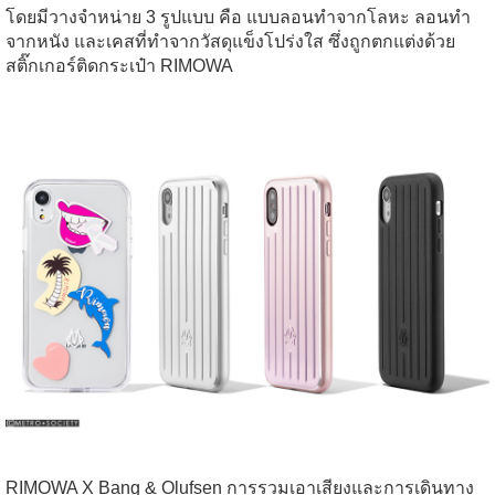
โดยมีวางจำหน่าย 3 รูปแบบ คือ แบบลอนทำจากโลหะ ลอนทำ
จากหนัง และเคสที่ทำจากวัสดุแข็งโปร่งใส ซึ่งถูกตกแต่งด้วย
สติ๊กเกอร์ติดกระเป๋า RIMOWA
RIMOWA X Bang & Olufsen การรวมเอาเสียงและการเดินทาง