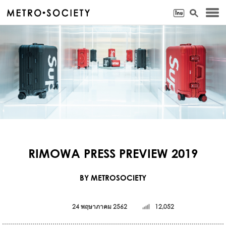
RIMOWA PRESS PREVIEW 2019
BY METROSOCIETY
24 พฤษาภาคม 2562
12,052