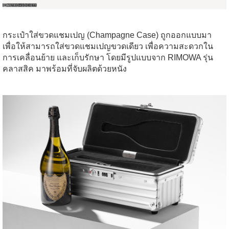
กระเป๋าใส่ขวดแชมเปญ (Champagne Case) ถูกออกแบบมา
เพื่อให้สามารถใส่ขวดแชมเปญขวดเดียว เพื่อความสะดวกใน
การเคลื่อนย้าย และเก็บรักษา โดยมีรูปแบบจาก RIMOWA รุ่น
คลาสสิค มาพร้อมที่จับผลิตด้วยหนัง