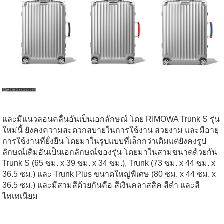
และมีแนวลอนคลื่นอันเป็นเอกลักษณ์ โดย RIMOWA Trunk S รุ่น
ใหม่นี้ ยังคงความสะดวกสบายในการใช้งาน สวยงาม และมีอายุ
การใช้งานที่ยั่งยืน โดยมาในรูปแบบที่เล็กกว่าเดิมแต่ยังคงรูป
ลักษณ์เดิมอันเป็นเอกลักษณ์ของรุ่น โดยมาในสามขนาดด้วยกัน
Trunk S (65 ซม. x 39 ซม. x 34 ซม.), Trunk (73 ซม. x 44 ซม. x
36.5 ซม.) และ Trunk Plus ขนาดใหญ่พิเศษ (80 ซม. x 44 ซม. x
36.5 ซม.) และมีสามสีด้วยกันคือ สีเงินคลาสสิค สีดำ และสี
ไทเทเนียม