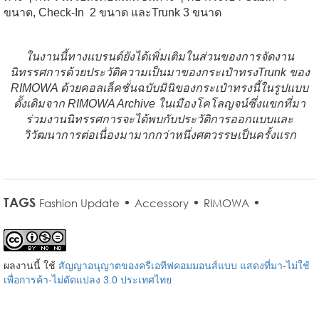
ขนาด, Check-In 2 ขนาด และTrunk 3 ขนาด
ในงานนี้ทางแบรนด์ยังได้เพิ่มเติมในส่วนของการจัดงาน
นิทรรศการด้วยประวัติความเป็นมาของกระเป๋าทรงTrunk ของ
RIMOWA ด้วยคอลเล็คชั่นฉบับมินิของกระเป๋าทรงนี้ในรูปแบบ
ดั้งเดิมจาก RIMOWA Archive ในเมืองโคโลญจน์ซึ่งแขกที่มา
ร่วมงานนิทรรศการจะได้พบกับประวัติการออกแบบและ
วิวัฒนาการต่อเนื่องมามากกว่าหนึ่งศตวรรษเป็นครั้งแรก
TAGS
•
•
•
Fashion Update
Accessory
RIMOWA
ผลงานนี้ ใช้
สัญญาอนุญาตของครีเอทีฟคอมมอนส์แบบ แสดงที่มา-ไม่ใช้
เพื่อการค้า-ไม่ดัดแปลง 3.0 ประเทศไทย