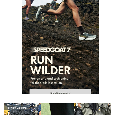
Fashion Update