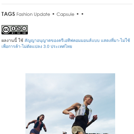
TAGS
•
•
•
Fashion Update
Capsule
ผลงานนี้ ใช้
สัญญาอนุญาตของครีเอทีฟคอมมอนส์แบบ แสดงที่มา-ไม่ใช้
เพื่อการค้า-ไม่ดัดแปลง 3.0 ประเทศไทย