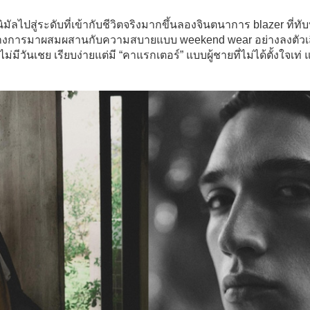
ลไปสู่ระดับที่เข้ากับชีวิตจริงมากขึ้น
ลองจินตนาการ blazer ที่ทับบ
นทางการมาผสมผสานกับความสบายแบบ weekend wear อย่างลงตัว
เ
่มีวันเชย เรียบง่ายแต่มี “คาแรกเตอร์” แบบผู้ชายที่ไม่ได้ตั้งใจเท่ แต่ยิ