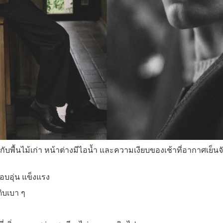
้ากับพื้นไม้เก่า หน้าต่างมีไอน้ำ และความเงียบของเช้าที่อากาศเย็นจ
อบอุ่น แข็งแรง
ดิบเบา ๆ