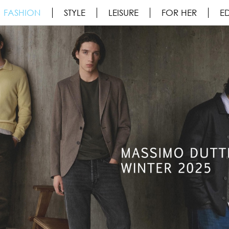
FASHION
STYLE
LEISURE
FOR HER
ED