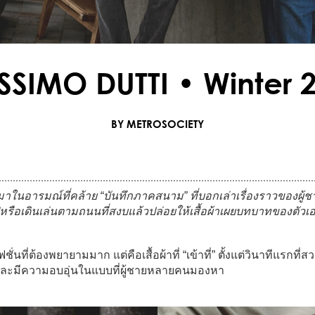
SIMO DUTTI • Winter 
BY METROSOCIETY
มาในอารมณ์ที่คล้าย “บันทึกภาคสนาม” ที่บอกเล่าเรื่องราวของผู้ชา
หรือเดินเล่นตามถนนที่สงบแล้วปล่อยให้เสื้อผ้าเผยบทบาทของตัวเ
ั่นที่ต้องพยายามมาก แต่คือเสื้อผ้าที่ “เข้าที่” ตั้งแต่วินาทีแรกที
บ และมีความอบอุ่นในแบบที่ผู้ชายหลายคนมองหา