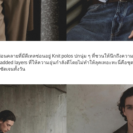
นคลายที่มีดีเทลซ่อนอยู่ Knit polos ปกนุ่ม ๆ ที่ชวนให้นึกถึงความ
 padded layers ที่ให้ความอุ่นกำลังดีโดยไม่ทำให้ลุคเทอะทะ
นี่คือชุ
ัดเจนทั้งวัน