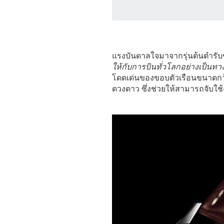
แรงบันดาลใจมาจากรุ่นต้นตำรับข
ให้กับการบินทั่วโลกอย่างเป็นท
โดดเด่นของขอบตัวเรือนขนาดกว
ดวงดาว ซึ่งช่วยให้สามารถจับใช้