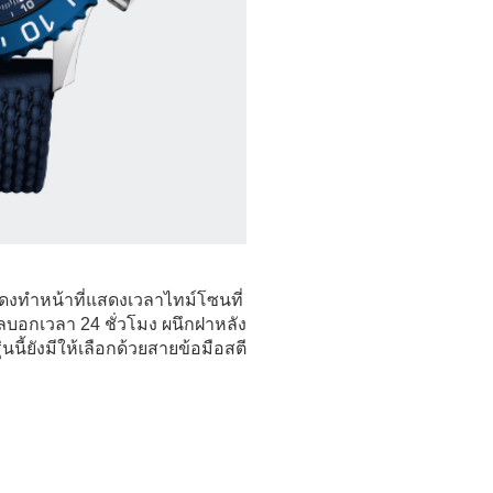
แดงทำหน้าที่แสดงเวลาไทม์โซนที่
ลบอกเวลา 24 ชั่วโมง ผนึกฝาหลัง
นี้ยังมีให้เลือกด้วยสายข้อมือสตี