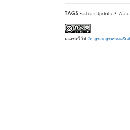
TAGS
•
Fashion Update
Watc
ผลงานนี้ ใช้
สัญญาอนุญาตของครีเอที