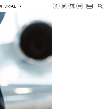
ITORIAL