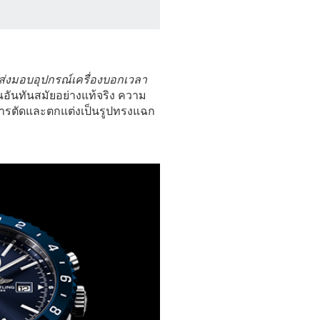
ู้ส่งมอบอุปกรณ์เครื่องบอกเวลา
อันทันสมัยอย่างแท้จริง ความ
ารตัดและตกแต่งเป็นรูปทรงแฉก