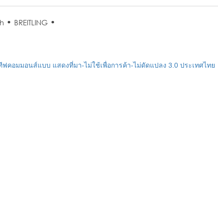
•
•
h
BREITLING
ฟคอมมอนส์แบบ แสดงที่มา-ไม่ใช้เพื่อการค้า-ไม่ดัดแปลง 3.0 ประเทศไทย