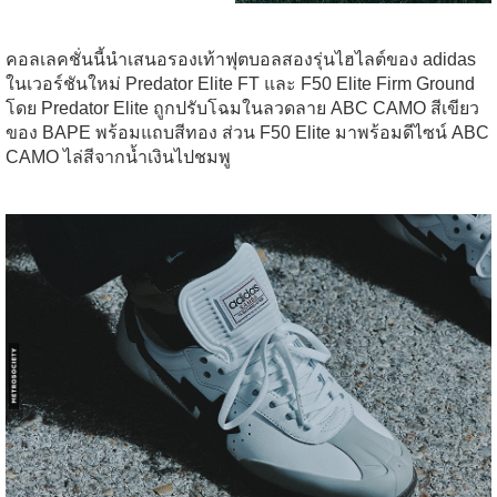
คอลเลคชั่นนี้นำเสนอรองเท้าฟุตบอลสองรุ่นไฮไลต์ของ adidas
ในเวอร์ชันใหม่ Predator Elite FT และ F50 Elite Firm Ground
โดย Predator Elite ถูกปรับโฉมในลวดลาย ABC CAMO สีเขียว
ของ BAPE พร้อมแถบสีทอง ส่วน F50 Elite มาพร้อมดีไซน์ ABC
CAMO ไล่สีจากน้ำเงินไปชมพู