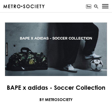
BAPE x adidas - Soccer Collection
BY METROSOCIETY