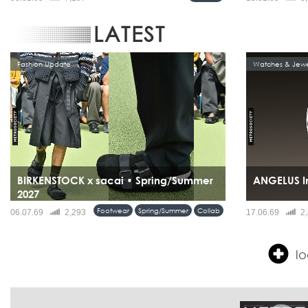
เวลา” และ TOM FORD Figue Érotique คือหนึ่งในนั้น กลิ่นนี้
คิดใหม่" สำหรับ
ไม่ได้พาเราไปถึงความสุกเต็มที่ทันที แต่เลือกหยุดอยู่ตรงวินาที
งานตัดเย็บชั้นสู
ก่อนผลฟิกจะแตกออก...
ตนและวัฒนธรรมข
LATEST
Fashion Update
Watches & Jewe
BIRKENSTOCK x sacai • Spring/Summer
ANGELUS I
2027
Angelus เปิดตั
Footwear
Spring/Summer
Collab
06.07.69
2,293
17.06.69
2
รุ่นลิมิเต็ดที่
เปิดตัวความร่วมมือครั้งแรกบนรันเวย์ sacai Men’s Spring &
เรือนเดียว ทั้ง 
Summer 2027 Collection กับคอลเลคชั่นที่นำรองเท้าระดับ
ไอคอนของ BIRKENSTOCK มารื้อสร้างใหม่ผ่านแนวคิด
Hybridization อันเป็นลายเซ็นของ Chitose Abe...
lo