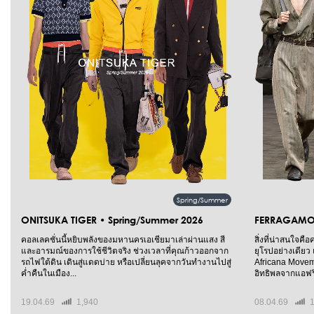
Spring/Summer
ONITSUKA TIGER • Spring/Summer 2026
FERRAGAMO 
คอลเลคชั่นนี้หยิบพลังของมหานครเอเชียมาเล่าผ่านแสง สี
สิ่งที่น่าสนใจคื
และอารมณ์ของการใช้ชีวิตจริง ช่วงเวลาที่คุณก้าวออกจาก
ยุโรปอย่างเดียว
รถไฟใต้ดิน เดินสู่แดดบ่าย หรือเปลี่ยนลุคจากวันทำงานไปสู่
Africana Moveme
ค่ำคืนในเมือง...
อิทธิพลจากแอฟร
19.04.69
1,940
08.04.69
1