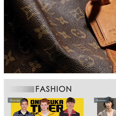
FASHION
Runway
Runway