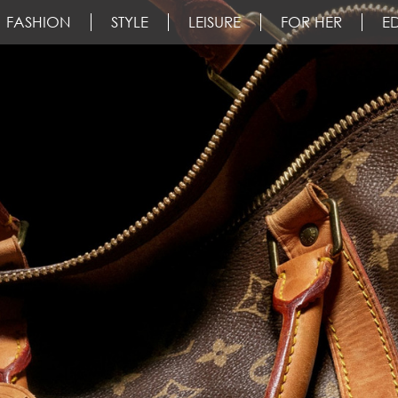
FASHION
STYLE
LEISURE
FOR HER
ED