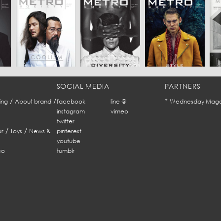
SOCIAL MEDIA
PARTNERS
/
/
*
ing
About brand
facebook
line @
Wednesday Maga
instagram
vimeo
twitter
/
/
r
Toys
News &
pinterest
youtube
eo
tumblr