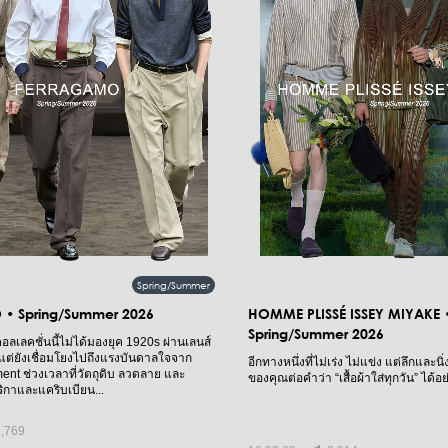
Spring/Summer
• Spring/Summer 2026
HOMME PLISSÉ ISSEY MIYAKE 
Spring/Summer 2026
อคอลเลคชั่นนี้ไม่ได้มองยุค 1920s ผ่านเลนส์
 แต่ยังเชื่อมโยงไปถึงแรงบันดาลใจจาก
อีกทางหนึ่งที่ไม่เร่ง ไม่แข่ง แต่ลึกและ
nt ช่วงเวลาที่วัตถุดิบ ลวดลาย และ
ของคุณต่อคำว่า “เสื้อผ้าใส่ทุกวัน” ได้อย
ิกาและแคริบเบียน...
,769