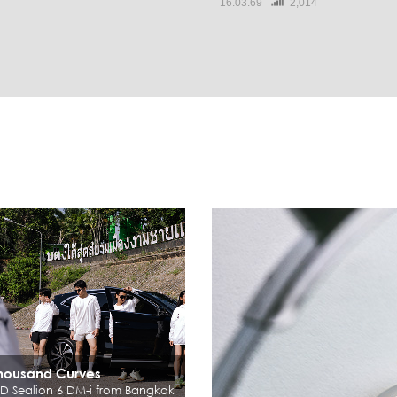
16.03.69
2,014
Thousand Curves
YD Sealion 6 DM-i from Bangkok