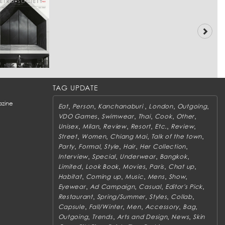
TAG UPDATE
zine
,
,
,
,
,
Eat
Person
Kanchanaburi
London
Outgoing
,
,
,
,
,
VDO Games
Swimwear
Thai
Cook
Other
,
,
,
,
,
,
Unisex
Milan
Review
Resort
Etc.
Review
,
,
,
,
Street
Women
Chiang Mai
Talk of the town
,
,
,
,
,
Party
Formal
Style
Hair
Her Collection
,
,
,
,
Interview
Special
Underwear
Bangkok
,
,
,
,
,
Limited
Look Book
Movies
Paris
Chat up
,
,
,
,
,
Habitat
Coming up
Music
Mens
Show
,
,
,
,
Eyewear
Ad Campaign
Casual
Editor's Pick
,
,
,
,
Restaurant
Spring/Summer
Styles
Collab
,
,
,
,
,
Capsule
Fall/Winter
Men
Accessory
Bag
,
,
,
,
Outgoing
Trends
Arts and Design
News
Skin