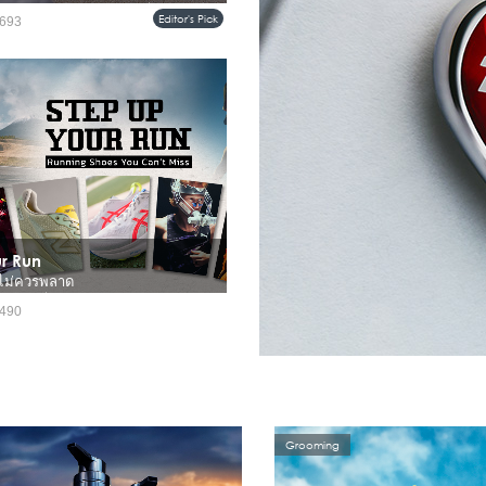
ทพฯ ลงไปถึงเบตง ไม่ใช่ทริปที่หลายคน
Editor's Pick
,693
ดยเฉพาะเมื่อปลายทางคือ Amazean Jungle
งานวิ่งเทรลระดับโลกที่รวมทั้งนักวิ่งสาย
และคนรักเอาต์ดอร์จากหลา...
r Run
ุณไม่ควรพลาด
ยรองเท้าวิ่งมากมาย บางทีเราก็มองข้าม
,490
ี่มีศักยภาพไปซะอย่างนั้น บทความนี้เราจะพา
บ 4 รองเท้าวิ่งที่ไม่ค่อยเป็นที่พูดถึงมาก
มารถที่น่าส...
Grooming