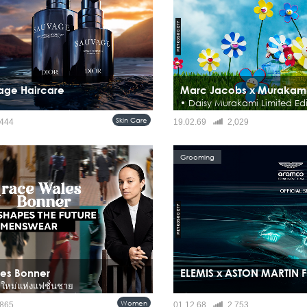
age Haircare
Marc Jacobs x Murakam
• Daisy Murakami Limited Edi
ึงพลังความเป็นชายที่เป็นอิสระและเป็น
Daisy Marc Jacobs Murakami Limited Ed
Skin Care
,444
19.02.69
2,029
้จริง ด้วยจิตวิญญาณนี้ ไลน์ Sauvage
คอลเลกชันสุดลิมิเต็ดที่เต็มเปี่ยมไปด้ว
สนอการดูแลผิวจากส่วนผสมจากธรรมชาติ ที่
และความโดดเด่น พร้อมพาก้าวเข้าสู่โ
ประสิทธิภาพ ออกแบบมาเพื่อผิวของ...
Murakami ที่สองจักรวาลดอกไม้สุดไอคอ
Grooming
es Bonner
ELEMIS x ASTON MARTIN
ามใหม่แห่งแฟชั่นชาย
แบบที่ไม่เพียงสร้างแฟชั่นชาย แต่สร้าง "วิธี
เมื่อแบรนด์ดูแลผิวระดับพรีเมียมจับมือก
Women
,865
01.12.68
2,753