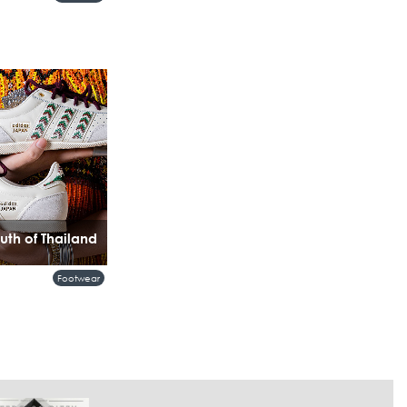
สมความประณีตแบบอังกฤษ
uth of Thailand
รงบันดาลใจบทใหม่ใน
Footwear
ัวคอลเลคชั่น SS26...