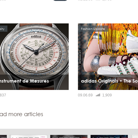
แฟชั่นผู้ชายในศตวรรษที่ 21 ด้วยการผสมผสาน
ผลลัพธ์ที่ได้คือคอลเลคชั่นพิเศษที่ผ
ง วัฒนธรรมกีฬา และการวิจัยเชิงลึกเกี่ยวกับตัว
เข้ากับจิตวิญญาณแห่งความเร็ว...
องชายผิวสี...
lry
Fashion Update
nstrument de Mesures
adidas Originals • The So
ว Instrument de Mesures นาฬิกาโครโนกราฟ
ภาคใต้ของประเทศไทยกำลังกลายเป็นแ
,837
09.06.69
1,909
รวบรวม 3 มาตรวัดสำคัญของโลกนาฬิกาเอาไว้ใน
โลกแฟชั่น เมื่อ adidas Originals เปิดต
Telemeter, Pulsometer และ Tachymeter...
ad more articles