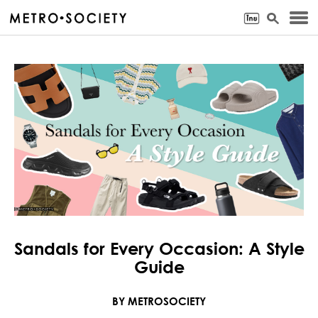
Sandals for Every Occasion: A Style
Guide
BY METROSOCIETY