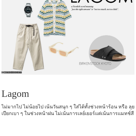
Lagom
ไม่มากไป ไม่น้อยไป เน้นวันสนุก ๆ ใส่ได้ทั้งช่วงหน้าร้อน หรือ ลุย
เปียกเบา ๆ ในช่วงหน้าฝน ไม่เน้นการเลย์เยอร์แต่เน้นการแมทช์สี