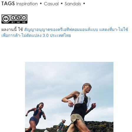
TAGS
•
•
•
Inspiration
Casual
Sandals
ผลงานนี้ ใช้
สัญญาอนุญาตของครีเอทีฟคอมมอนส์แบบ แสดงที่มา-ไม่ใช้
เพื่อการค้า-ไม่ดัดแปลง 3.0 ประเทศไทย