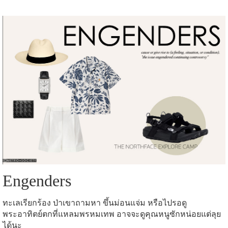
Engenders
ทะเลเรียกร้อง ป่าเขาถามหา ขึ้นม่อนแจ่ม หรือไปรอดู
พระอาทิตย์ตกที่แหลมพรหมเทพ อาจจะดูคุณหนูซักหน่อยแต่ลุย
ได้นะ