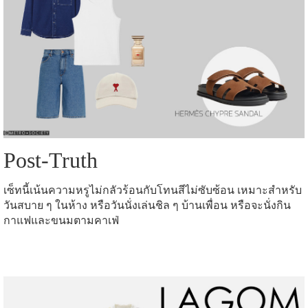
Post-Truth
เซ็ทนี้เน้นความหรูไม่กลัวร้อนกับโทนสีไม่ซับซ้อน เหมาะสำหรับ
วันสบาย ๆ ในห้าง หรือวันนั่งเล่นชิล ๆ บ้านเพื่อน หรือจะนั่งกิน
กาแฟและขนมตามคาเฟ่