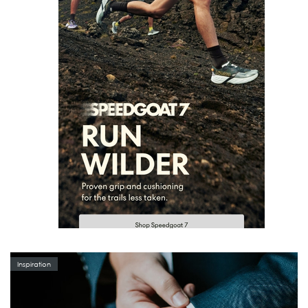
Inspiration