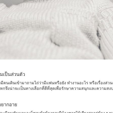
เป็นส่วนตัว
ล้วมีคนเดินเข้ามาถามไถ่ว่ามีแฟนหรือยัง ทำงานอะไร หรือเรื่องส่
กหกจึงน่าจะเป็นทางเลือกที่ดีที่สุดเพื่อรักษาความสนุกและความสง
อยากอาย