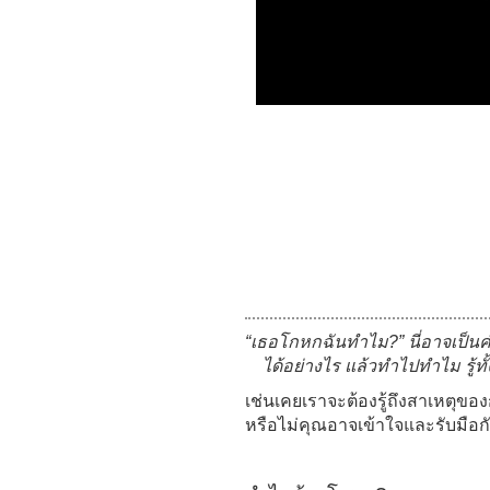
“เธอโกหกฉันทำไม?” นี่อาจเป็นคำ
ได้อย่างไร แล้วทำไปทำไม รู้ท
เช่นเคยเราจะต้องรู้ถึงสาเหตุ
หรือไม่คุณอาจเข้าใจและรับมือกับ