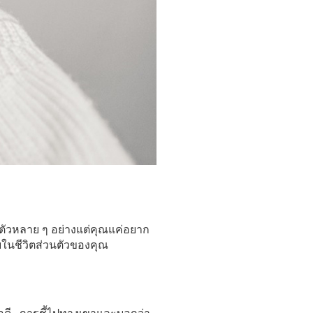
วนตัวหลาย ๆ อย่างแต่คุณแค่อยาก
บในชีวิตส่วนตัวของคุณ