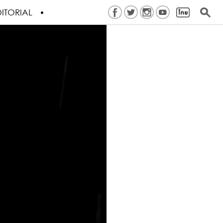
ITORIAL