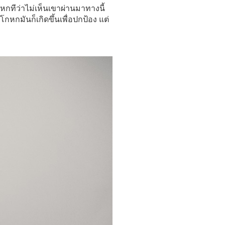
กหกทีว่าไม่เห็นเขาผ่านมาทางนี้
โกหกมันก็เกิดขึ้นเพื่อปกป้อง แต่