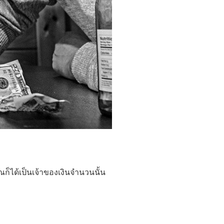
ุณก็ได้เป็นเจ้าของเงินจำนวนนั้น