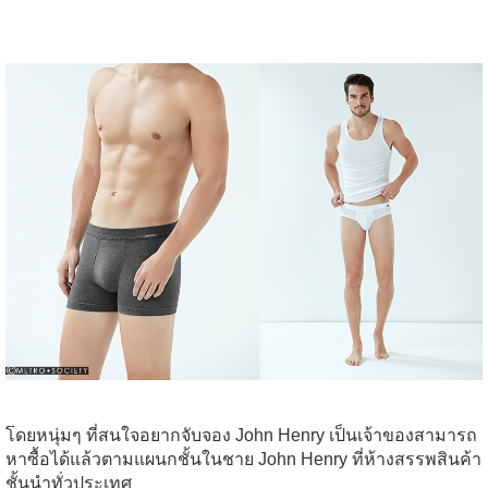
โดยหนุ่มๆ
ที่สนใจอยากจับจอง
John Henry
เป็นเจ้าของสามารถ
หาซื้อได้แล้วตาม
แผนกชั้นในชาย
John Henry
ที่ห้างสรรพสินค้า
ชั้นนำทั่วประเทศ