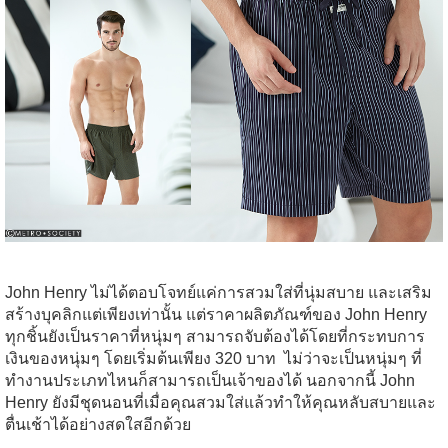
John Henry
ไม่ได้ตอบโจทย์แค่การสวมใส่ที่นุ่มสบาย
และเสริม
สร้างบุคลิกแต่เพียงเท่านั้น
แต่ราคาผลิตภัณฑ์ของ
John Henry
ทุกชิ้นยังเป็นราคาที่หนุ่มๆ
สามารถจับต้องได้โดยที่กระทบการ
เงินของหนุ่มๆ
โดยเริ่มต้นเพียง
320
บาท
ไม่ว่าจะเป็นหนุ่มๆ
ที่
ทำงานประเภทไหนก็สามารถเป็นเจ้าของได้
นอกจากนี้
John
Henry
ยังมีชุดนอนที่เมื่อคุณสวมใส่แล้วทำให้คุณหลับสบายและ
ตื่นเช้าได้อย่างสดใสอีกด้วย