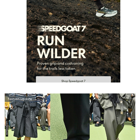
Fashion Update