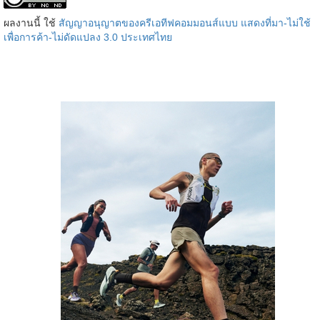
ผลงานนี้ ใช้
สัญญาอนุญาตของครีเอทีฟคอมมอนส์แบบ แสดงที่มา-ไม่ใช้
เพื่อการค้า-ไม่ดัดแปลง 3.0 ประเทศไทย