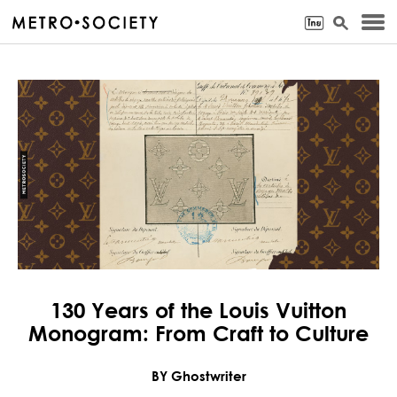
130 Years of the Louis Vuitton
Monogram: From Craft to Culture
BY Ghostwriter