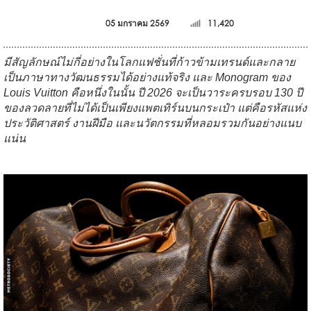
05 มกราคม 2569
11,420
มีสัญลักษณ์ไม่กี่อย่างในโลกแฟชั่นที่ก้าวข้ามเทรนด์และกลาย
เป็นภาษาทางวัฒนธรรมได้อย่างแท้จริง และ Monogram ของ
Louis Vuitton
คือหนึ่งในนั้น ปี 2026 จะเป็นวาระครบรอบ 130 ปี
ของลวดลายที่ไม่ได้เป็นเพียงแพตเทิร์นบนกระเป๋า แต่คือรหัสแห่ง
ประวัติศาสตร์ งานฝีมือ และนวัตกรรมที่หลอมรวมกันอย่างแนบ
แน่น