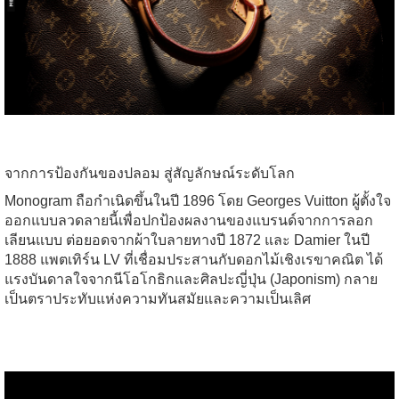
จากการป้องกันของปลอม สู่สัญลักษณ์ระดับโลก
Monogram ถือกำเนิดขึ้นในปี 1896 โดย
Georges Vuitton
ผู้ตั้งใจ
ออกแบบลวดลายนี้เพื่อปกป้องผลงานของแบรนด์จากการลอก
เลียนแบบ ต่อยอดจากผ้าใบลายทางปี 1872 และ Damier ในปี
1888 แพตเทิร์น LV ที่เชื่อมประสานกับดอกไม้เชิงเรขาคณิต ได้
แรงบันดาลใจจากนีโอโกธิกและศิลปะญี่ปุ่น (Japonism) กลาย
เป็นตราประทับแห่งความทันสมัยและความเป็นเลิศ