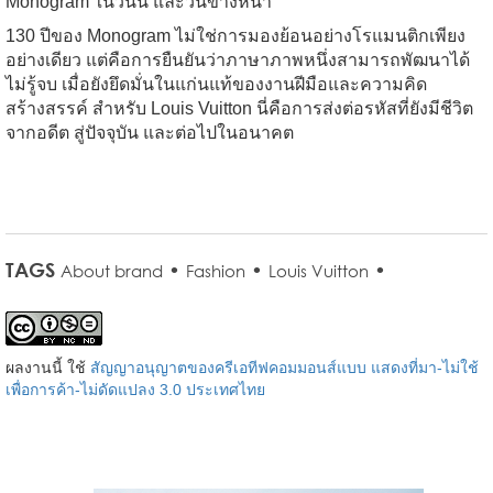
Monogram ในวันนี้ และวันข้างหน้า
130 ปีของ Monogram ไม่ใช่การมองย้อนอย่างโรแมนติกเพียง
อย่างเดียว แต่คือการยืนยันว่าภาษาภาพหนึ่งสามารถพัฒนาได้
ไม่รู้จบ เมื่อยังยึดมั่นในแก่นแท้ของงานฝีมือและความคิด
สร้างสรรค์ สำหรับ Louis Vuitton นี่คือการส่งต่อรหัสที่ยังมีชีวิต
จากอดีต สู่ปัจจุบัน และต่อไปในอนาคต
TAGS
•
•
•
About brand
Fashion
Louis Vuitton
ผลงานนี้ ใช้
สัญญาอนุญาตของครีเอทีฟคอมมอนส์แบบ แสดงที่มา-ไม่ใช้
เพื่อการค้า-ไม่ดัดแปลง 3.0 ประเทศไทย