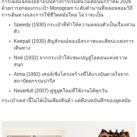
การเฉลิมฉลองอย่างเป็นทางการเริ่มต้นในเดือนมกราคม 2026
ด้วยการยกย่องกระเป๋า Monogram ระดับตำนานที่หล่อหลอมวิถี
การเดินทางและการใช้ชีวิตสมัยใหม่ ไม่ว่าจะเป็น
Speedy (1930) กระเป๋าที่ทำให้ความคล่องตัวเป็นเรื่องส่วน
ตัว
Keepall (1930) สัญลักษณ์ของอิสรภาพและศิลปะแห่งการ
เดินทาง
Noé (1932) จากกระเป๋าใส่แชมเปญสู่ไอคอนแห่งความ
สนุก
Alma (1992) เสน่ห์เชิงโครงสร้างที่ได้แรงบันดาลใจจาก
สถาปัตยกรรมปารีส
Neverfull (2007) คู่หูยุคใหม่ที่ใช้งานได้ทุกวัน
กระเป๋าเหล่านี้ไม่ได้เป็นเพียงสินค้า แต่คือบทบันทึกของยุคสมัย