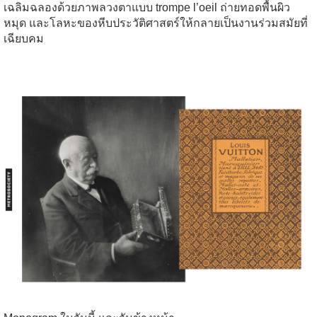
เฉลิมฉลองด้วยภาพลวงตาแบบ trompe l’oeil ถ่ายทอดพื้นผิว
หมุด และโลหะของหีบประวัติศาสตร์ให้กลายเป็นงานร่วมสมัยที่
เฉียบคม