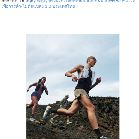
เพื่อการค้า-ไม่ดัดแปลง 3.0 ประเทศไทย