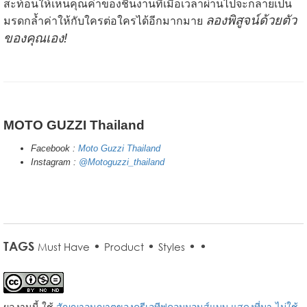
สะท้อนให้เห็นคุณค่าของชิ้นงานที่เมื่อเวลาผ่านไปจะกลายเป็น
ลองพิสูจน์ด้วยตัว
มรดกล้ำค่าให้กับใครต่อใครได้อีกมากมาย
ของคุณเอง!
MOTO GUZZI Thailand
Facebook :
Moto Guzzi Thailand
Instagram :
@Motoguzzi_thailand
TAGS
•
•
•
•
Must Have
Product
Styles
ผลงานนี้ ใช้
สัญญาอนุญาตของครีเอทีฟคอมมอนส์แบบ แสดงที่มา-ไม่ใช้