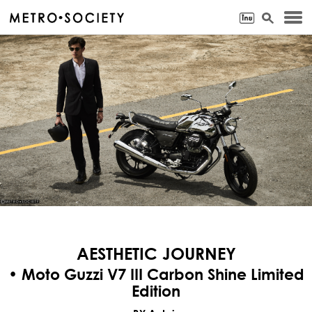
AESTHETIC JOURNEY
• Moto Guzzi V7 III Carbon Shine Limited
Edition