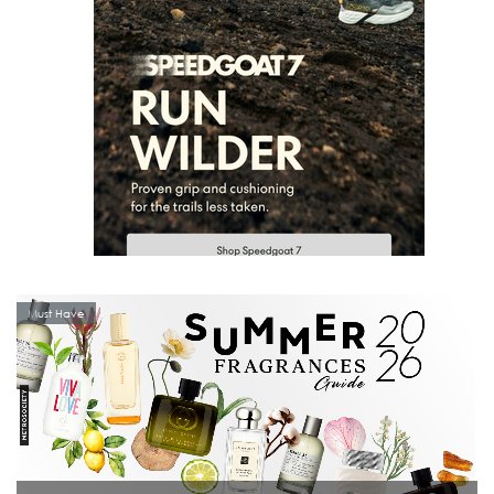
Must Have