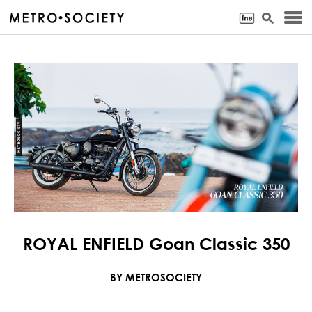
ROYAL ENFIELD Goan Classic 350
BY METROSOCIETY