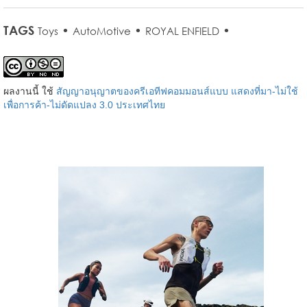
TAGS
•
•
•
Toys
AutoMotive
ROYAL ENFIELD
ผลงานนี้ ใช้
สัญญาอนุญาตของครีเอทีฟคอมมอนส์แบบ แสดงที่มา-ไม่ใช้
เพื่อการค้า-ไม่ดัดแปลง 3.0 ประเทศไทย