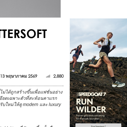
TTERSOFT
13 พฤษาภาคม 2569
2,880
่ได้ถูกสร้างขึ้นเพื่อแฟชั่นอย่าง
ะเอียดเฉพาะตัวที่สะท้อนคาแรก
รับใหม่ให้ดู modern และ luxury