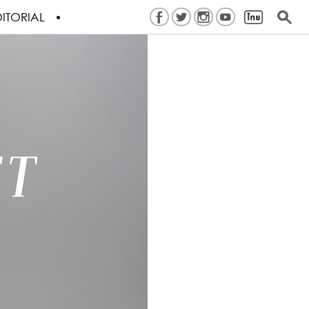
ITORIAL