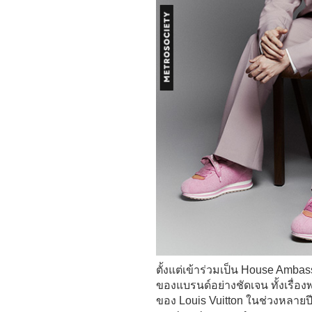
ตั้งแต่เข้าร่วมเป็น House Ambass
ของแบรนด์อย่างชัดเจน ทั้งเรื่อง
ของ Louis Vuitton ในช่วงหลายปีที