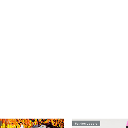
Fashion Update