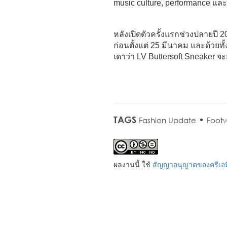
music culture, performance และ 
หลังเปิดตัวครั้งแรกช่วงปลายปี 2
ก่อนตั้งแต่ 25 มีนาคม และด้วยท
เดาว่า LV Buttersoft Sneaker จะก
TAGS
•
Fashion Update
Foot
ผลงานนี้ ใช้
สัญญาอนุญาตของครีเอที