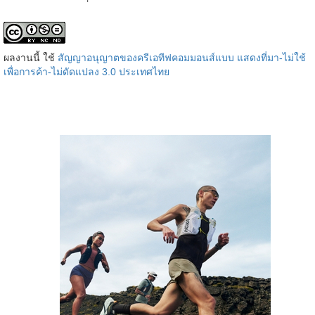
ผลงานนี้ ใช้
สัญญาอนุญาตของครีเอทีฟคอมมอนส์แบบ แสดงที่มา-ไม่ใช้
เพื่อการค้า-ไม่ดัดแปลง 3.0 ประเทศไทย