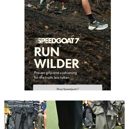
Fashion Update