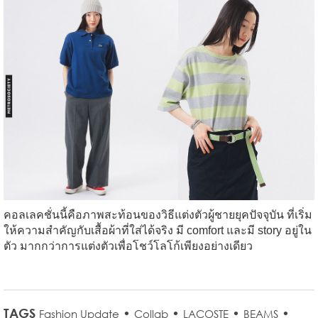
คอลเลคชั่นนี้คือภาพสะท้อนของวิธีแต่งตัวผู้ชายยุคปัจจุบัน ที่เริ่ม
ให้ความสำคัญกับเสื้อผ้าที่ใส่ได้จริง มี comfort และมี story อยู่ใน
ตัว มากกว่าการแต่งตัวเพื่อโชว์โลโก้เพียงอย่างเดียว
TAGS
•
•
•
•
Fashion Update
Collab
LACOSTE
BEAMS