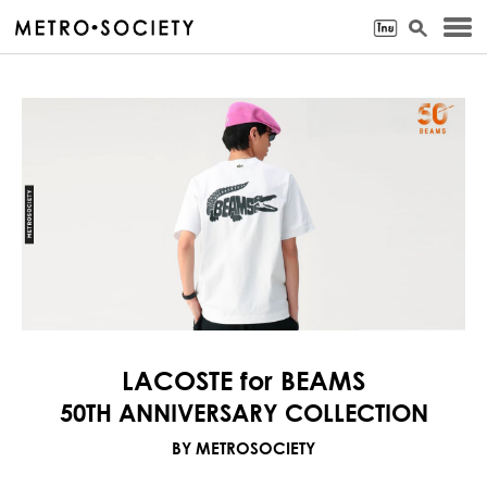
LACOSTE for BEAMS
50TH ANNIVERSARY COLLECTION
BY METROSOCIETY