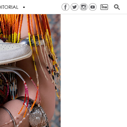
ITORIAL