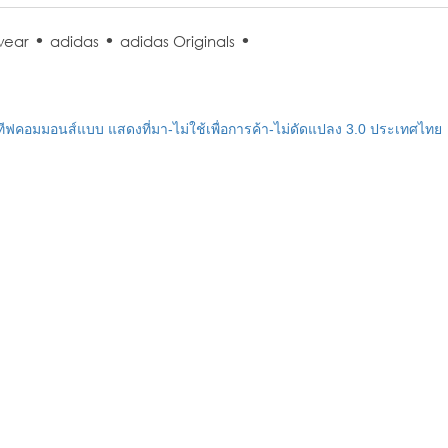
•
•
•
wear
adidas
adidas Originals
ฟคอมมอนส์แบบ แสดงที่มา-ไม่ใช้เพื่อการค้า-ไม่ดัดแปลง 3.0 ประเทศไทย