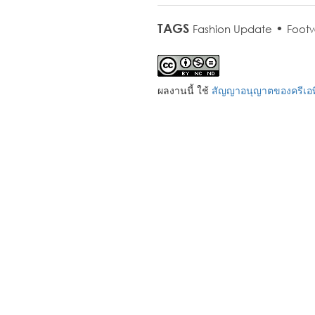
TAGS
•
Fashion Update
Foot
ผลงานนี้ ใช้
สัญญาอนุญาตของครีเอที