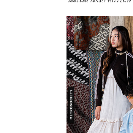
โดดเด่นทั้งในเรื่องการเคลื่อนไห