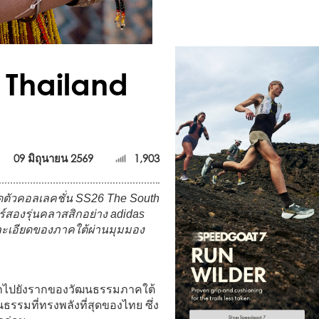
 Thailand
09 มิถุนายน 2569
1,903
ดตัวคอลเลคชั่น SS26 The South
ร์สองรุ่นคลาสสิกอย่าง adidas
ละเอียดของภาคใต้ผ่านมุมมอง
ลึกไปยังรากของวัฒนธรรมภาคใต้
รรมที่ทรงพลังที่สุดของไทย ซึ่ง